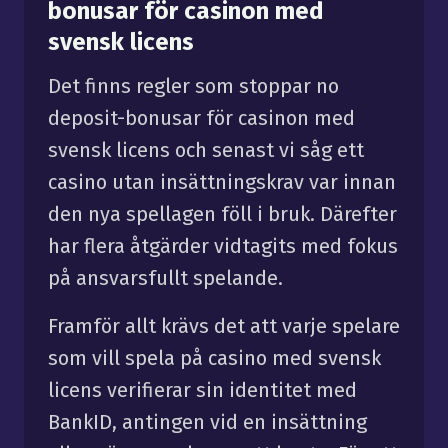
bonusar för casinon med
svensk licens
Det finns regler som stoppar no
deposit-bonusar för casinon med
svensk licens och senast vi såg ett
casino utan insättningskrav var innan
den nya spellagen föll i bruk. Därefter
har flera åtgärder vidtagits med fokus
på ansvarsfullt spelande.
Framför allt krävs det att varje spelare
som vill spela på casino med svensk
licens verifierar sin identitet med
BankID, antingen vid en insättning