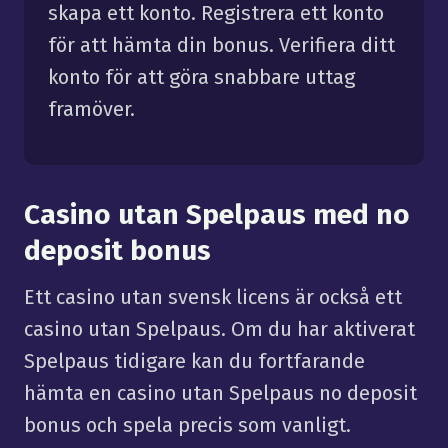
skapa ett konto. Registrera ett konto
för att hämta din bonus. Verifiera ditt
konto för att göra snabbare uttag
framöver.
Casino utan Spelpaus med no
deposit bonus
Ett casino utan svensk licens är också ett
casino utan Spelpaus. Om du har aktiverat
Spelpaus tidigare kan du fortfarande
hämta en casino utan Spelpaus no deposit
bonus och spela precis som vanligt.