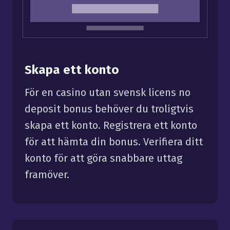
Skapa ett konto
För en casino utan svensk licens no
deposit bonus behöver du troligtvis
skapa ett konto. Registrera ett konto
för att hämta din bonus. Verifiera ditt
konto för att göra snabbare uttag
framöver.