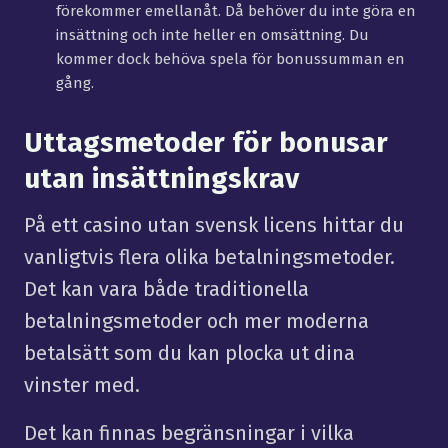
förekommer emellanåt. Då behöver du inte göra en
insättning och inte heller en omsättning. Du
kommer dock behöva spela för bonussumman en
gång.
Uttagsmetoder för bonusar
utan insättningskrav
På ett casino utan svensk licens hittar du
vanligtvis flera olika betalningsmetoder.
Det kan vara både traditionella
betalningsmetoder och mer moderna
betalsätt som du kan plocka ut dina
vinster med.
Det kan finnas begränsningar i vilka