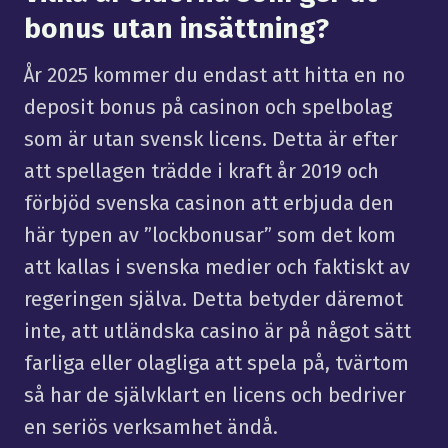
bonus utan insättning?
År 2025 kommer du endast att hitta en no
deposit bonus på casinon och spelbolag
som är utan svensk licens. Detta är efter
att spellagen trädde i kraft år 2019 och
förbjöd svenska casinon att erbjuda den
här typen av ”lockbonusar” som det kom
att kallas i svenska medier och faktiskt av
regeringen själva. Detta betyder däremot
inte, att utländska casino är på något sätt
farliga eller olagliga att spela på, tvärtom
så har de självklart en licens och bedriver
en seriös verksamhet ändå.