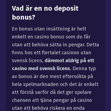
Vad är en no deposit
bonus?
En bonus utan insättning är helt
enkelt en casino bonus som du får
utan att behöva sätta in pengar. Detta
finns hos ett flertalet casinon utan
svensk licens,
däremot aldrig på ett
casino med svensk licens
. Denna typ
av bonus är den mest eftersökta på
hela spelmarknaden och det är enkelt
att förstå varför då det ger spelare
chansen att tjäna pengar på casino
utan att behöva riskera en enda