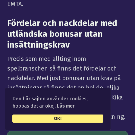
EMTA.
Fördelar och nackdelar med
utländska bonusar utan
insättningskrav
Precis som med allting inom
spelbranschen så finns det fördelar och
nackdelar. Med just bonusar utan krav på
insättningar så finns det en hel del olika
saker i bägge riktningar som vi gillar. Kika
Den här sajten använder cookies,
hoppas det är okej.
Läs mer
nedanför där vi listar de mest vitala
aspekterna i positiv samt negativ riktning.
OK!