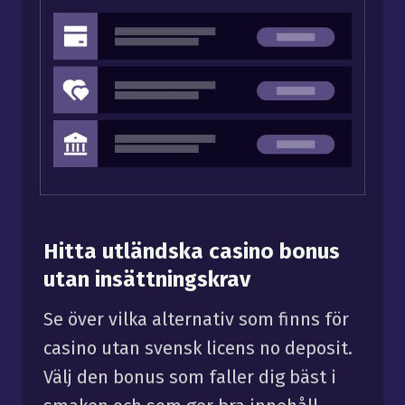
Hitta utländska casino bonus
utan insättningskrav
Se över vilka alternativ som finns för
casino utan svensk licens no deposit.
Välj den bonus som faller dig bäst i