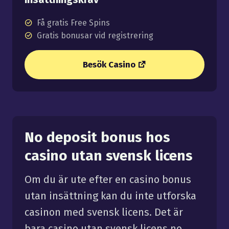
Få gratis Free Spins
Gratis bonusar vid registrering
Besök Casino
No deposit bonus hos
casino utan svensk licens
Om du är ute efter en casino bonus
utan insättning kan du inte utforska
casinon med svensk licens. Det är
bara casino utan svensk licens no