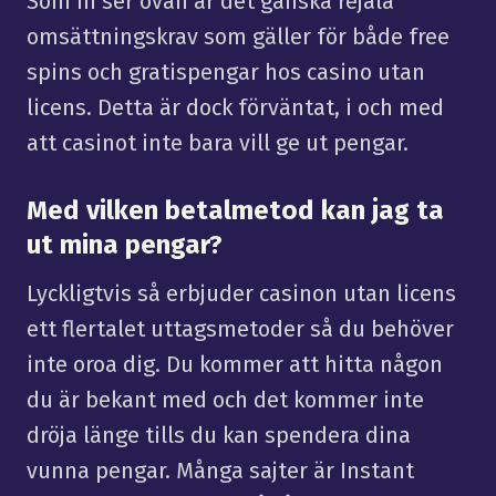
Som ni ser ovan är det ganska rejäla
omsättningskrav som gäller för både free
spins och gratispengar hos casino utan
licens. Detta är dock förväntat, i och med
att casinot inte bara vill ge ut pengar.
Med vilken betalmetod kan jag ta
ut mina pengar?
Lyckligtvis så erbjuder casinon utan licens
ett flertalet uttagsmetoder så du behöver
inte oroa dig. Du kommer att hitta någon
du är bekant med och det kommer inte
dröja länge tills du kan spendera dina
vunna pengar. Många sajter är Instant