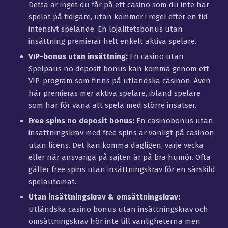
Detta är inget du får på ett casino som du inte har
spelat på tidigare, utan kommer i regel efter en tid
intensivt spelande. En lojalitetsbonus utan
insättning premierar helt enkelt aktiva spelare.
VIP-bonus utan insättning:
En casino utan
Spelpaus no deposit bonus kan komma genom ett
VIP-program som finns på utländska casinon. Även
här premieras mer aktiva spelare, ibland spelare
som har för vana att spela med större insatser.
Free spins no deposit bonus:
En casinobonus utan
insättningskrav med free spins är vanligt på casinon
utan licens. Det kan komma dagligen, varje vecka
eller när ansvariga på sajten är på bra humör. Ofta
gäller free spins utan insättningskrav för en särskild
spelautomat.
Utan insättningskrav & omsättningskrav:
Utländska casino bonus utan insättningskrav och
omsättningskrav hör inte till vanligheterna men