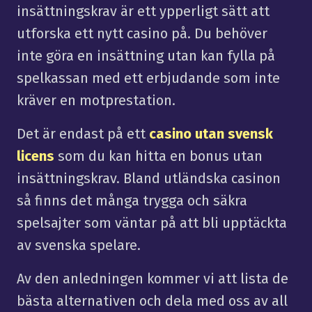
insättningskrav är ett ypperligt sätt att
utforska ett nytt casino på. Du behöver
inte göra en insättning utan kan fylla på
spelkassan med ett erbjudande som inte
kräver en motprestation.
Det är endast på ett
casino utan svensk
licens
som du kan hitta en bonus utan
insättningskrav. Bland utländska casinon
så finns det många trygga och säkra
spelsajter som väntar på att bli upptäckta
av svenska spelare.
Av den anledningen kommer vi att lista de
bästa alternativen och dela med oss av all