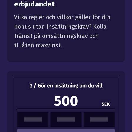
erbjudandet
Vilka regler och villkor gäller för din
bonus utan insättningskrav? Kolla
främst på omsättningskrav och
tillåten maxvinst.