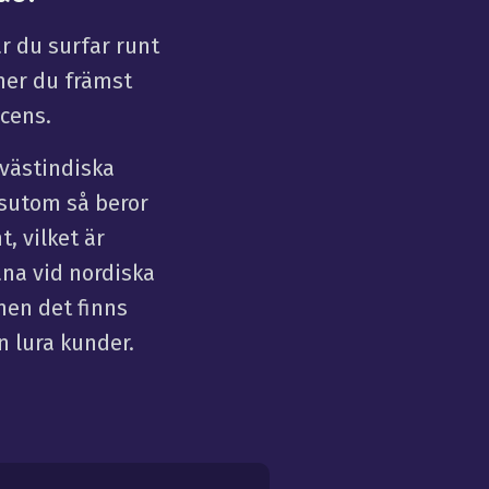
är du surfar runt
mer du främst
icens.
 västindiska
ssutom så beror
, vilket är
ana vid nordiska
men det finns
n lura kunder.