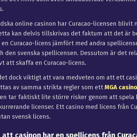
s.
ndska online casinon har Curacao-licensen blivit
etta kan delvis tillskrivas det faktum att det är 
å en Curacao-licens jämfört med andra spellicense
h den svenska spellicensen. Dessutom är det rel
t att skaffa en Curacao-licens.
det dock viktigt att vara medveten om att ett ca
attas av samma strikta regler som ett
MGA casin
ren tar faktiskt lite större risker genom att spel
urrerande licenser. Ett casino med licens från C
tan svensk licens.
t att casinon har en spellicens från Cura