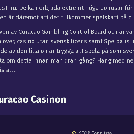
just nu. De kan erbjuda extremt höga bonusar för
en är däremot att det tillkommer spelskatt på di
iven av Curacao Gambling Control Board och anvä
 över, casino utan svensk licens samt Spelpaus i
de av den lilla ön är trygga att spela på som sv
a om detta innan man drar igång? Häng med ned
s allt!
Curacao Casinon
STOR Topplista