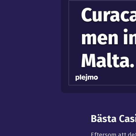
Bästa Cas
Eftersom att det