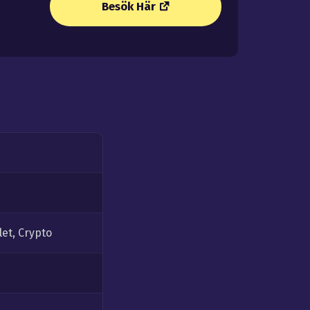
Besök Här
let, Crypto