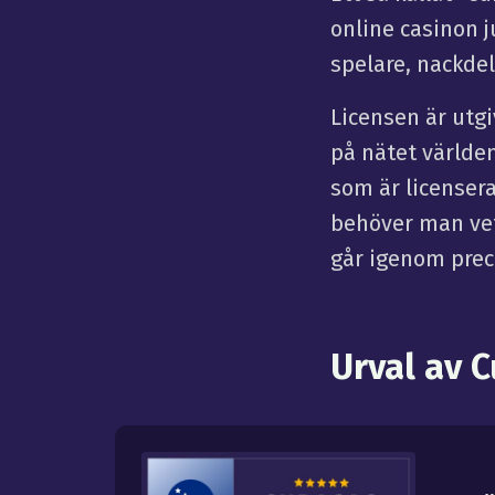
online casinon 
spelare, nackdel
Licensen är utg
på nätet världen
som är licensera
behöver man vet
går igenom preci
Urval av 