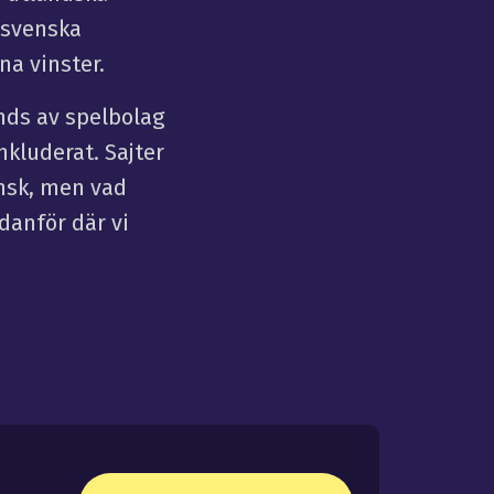
 svenska
na vinster.
nds av spelbolag
nkluderat. Sajter
ensk, men vad
anför där vi