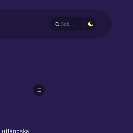
v utländska