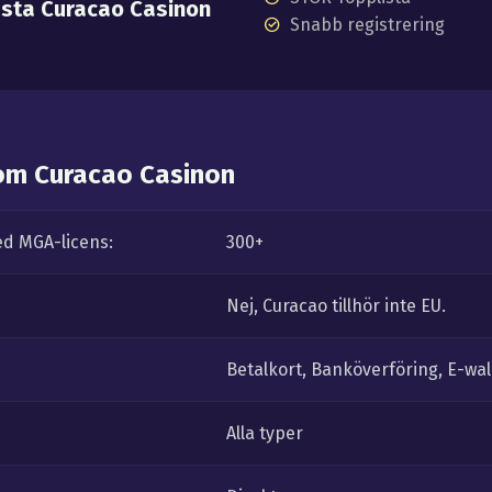
sta Curacao Casinon
Snabb registrering
om Curacao Casinon
ed MGA-licens:
300+
Nej, Curacao tillhör inte EU.
Betalkort, Banköverföring, E-wal
Alla typer