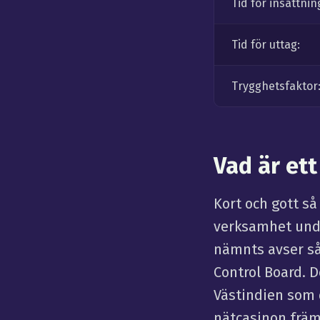
Tid för insättnin
Tid för uttag:
Trygghetsfaktor
Vad är et
Kort och gott så
verksamhet unde
nämnts avser så 
Control Board. D
Västindien som d
nätcasinon främ