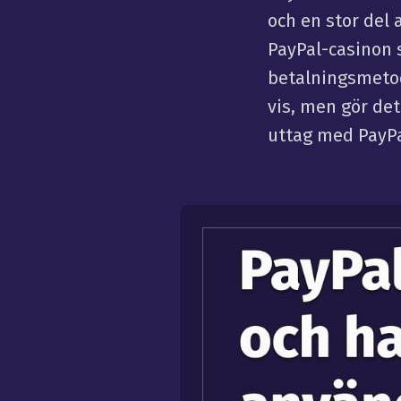
och en stor del 
PayPal-casinon 
betalningsmetod.
vis, men gör de
uttag med PayPa