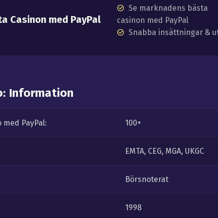
Se marknadens bästa
ta Casinon med PayPal
casinon med PayPal
Snabba insättningar & u
o: Information
o med PayPal:
100+
EMTA, CEG, MGA, UKGC
Börsnoterat
1998