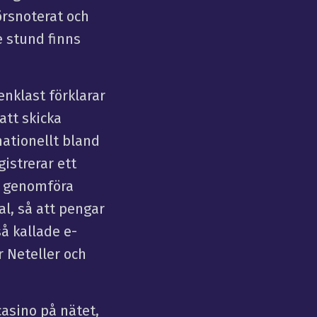
börsnoterat och
e stund finns
enklast förklarar
att skicka
nationellt bland
istrerar ett
ch genomföra
al, så att pengar
så kallade e-
 Neteller och
casino på nätet,