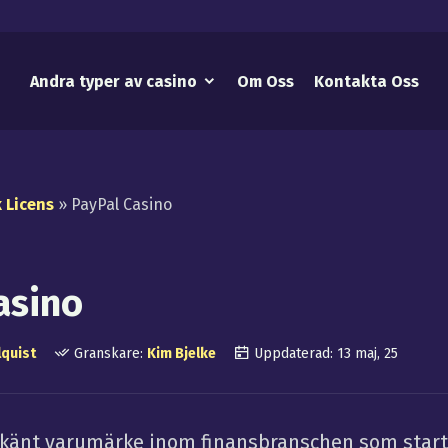
Andra typer av casino
Om Oss
Kontakta Oss
 Licens
»
PayPal Casino
asino
quist
Granskare:
Kim Bjelke
Uppdaterad: 13 maj, 25
älkänt varumärke inom finansbranschen som star