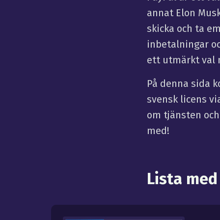
annat Elon Musk
skicka och ta e
inbetalningar oc
ett utmärkt val 
På denna sida k
svensk licens vi
om tjänsten och
med!
Lista med