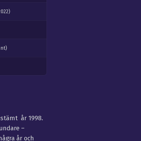
2022)
nt)
estämt år 1998.
undare –
några år och