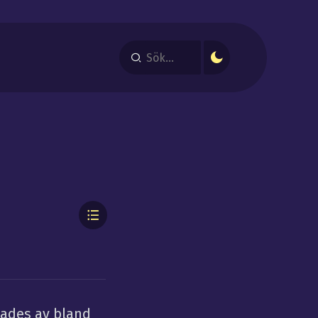
tades av bland