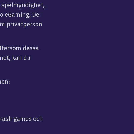
n spelmyndighet,
ao eGaming. De
som privatperson
Eftersom dessa
met, kan du
non:
, crash games och