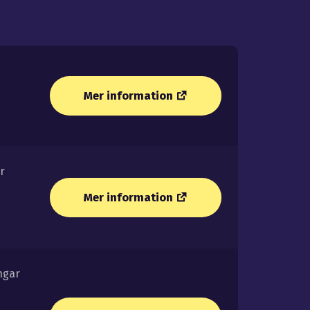
Mer information
r
Mer information
ngar