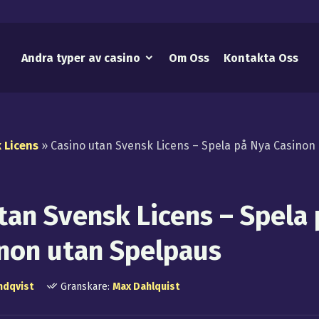
Andra typer av casino
Om Oss
Kontakta Oss
 Licens
»
Casino utan Svensk Licens – Spela på Nya Casinon
tan Svensk Licens – Spela 
non utan Spelpaus
indqvist
Granskare:
Max Dahlquist