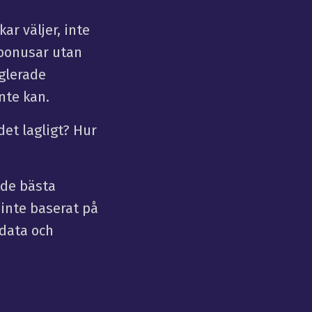
kar väljer, inte
 bonusar utan
eglerade
nte kan.
det lagligt? Hur
 de bästa
 inte baserat på
sdata och