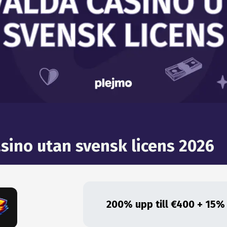
asino utan svensk licens 2026
200% upp till €400 + 15