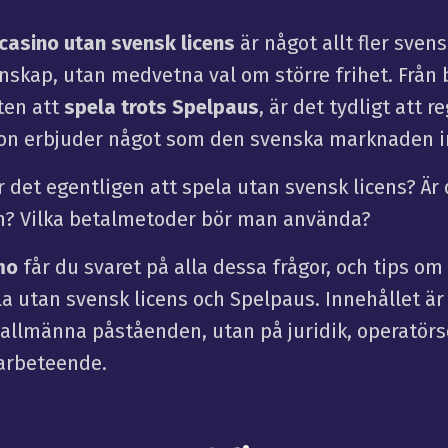
casino utan svensk licens
är något allt fler svens
nskap, utan medvetna val om större frihet. Från
eten att
spela trots Spelpaus
, är det tydligt att r
on erbjuder något som den svenska marknaden i
det egentligen att spela utan svensk licens? Är 
n? Vilka betalmetoder bör man använda?
mo
får du svaret på alla dessa frågor, och tips om
la utan svensk licens och Spelpaus. Innehållet är
r allmänna påståenden, utan på juridik, operatör
arbeteende.