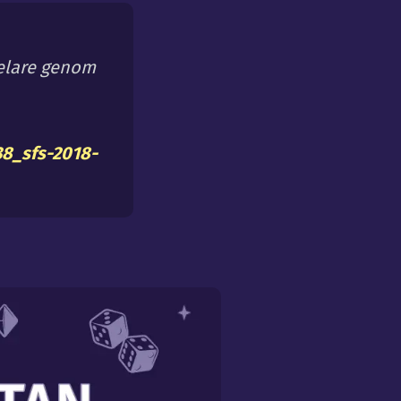
spelare genom
8_sfs-2018-