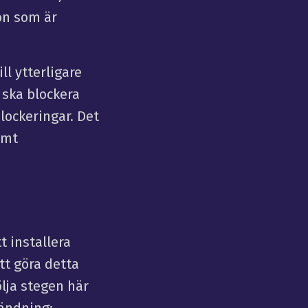
on som är
l ytterligare
 ska blockera
lockeringar. Det
amt
t installera
tt göra detta
ölja stegen här