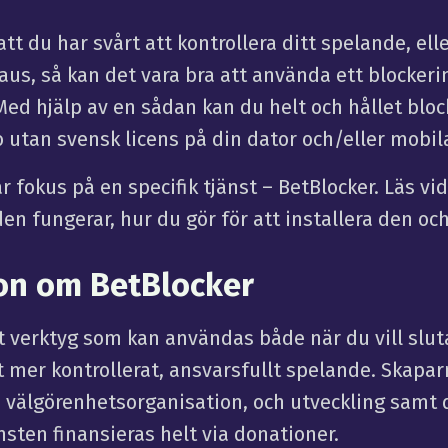
att du har svårt att kontrollera ditt spelande, ell
paus, så kan det vara bra att använda ett blockeri
Med hjälp av en sådan kan du helt och hållet bloc
no utan svensk licens på din dator och/eller mobil
r fokus på en specifik tjänst – BetBlocker. Läs vid
den fungerar, hur du gör för att installera den o
on om BetBlocker
t verktyg som kan användas både när du vill slut
tt mer kontrollerat, ansvarsfullt spelande. Skap
n välgörenhetsorganisation, och utveckling samt 
sten finansieras helt via donationer.