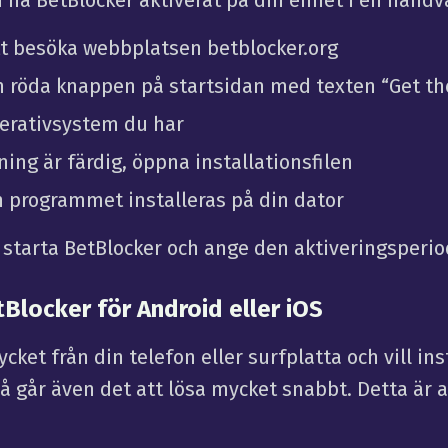
 ha BetBlocker aktiverat på din enhet i en hand
t besöka webbplatsen betblocker.org
n röda knappen på startsidan med texten “Get th
operativsystem du har
ing är färdig, öppna installationsfilen
 programmet installeras på din dator
 starta BetBlocker och ange den aktiveringsperio
tBlocker för Android eller iOS
ket från din telefon eller surfplatta och vill ins
å går även det att lösa mycket snabbt. Detta är 