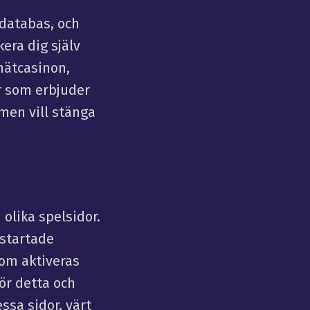
 databas, och
era dig själv
nätcasinon,
r som erbjuder
men vill stänga
olika spelsidor.
ystartade
som aktiveras
ör detta och
ssa sidor, värt