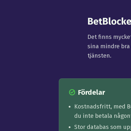
BetBlocke
Det finns mycke
sina mindre bra 
tjänsten.
Fördelar
Kostnadsfritt, med B
du inte betala någon
Stor databas som up