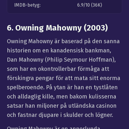
IMDB-betyg:
6.9/10 (36K)
6. Owning Mahowny (2003)
Owning Mahowny är baserad på den sanna
historien om en kanadensisk bankman,
Dan Mahowny (Philip Seymour Hoffman),
som har en okontrollerbar förmåga att
förskingra pengar för att mata sitt enorma
spelberoende. På ytan är han en tystlåten
och alldaglig kille, men bakom kulisserna
satsar han miljoner på utländska casinon
och fastnar djupare i skulder och lögner.
Owning Mahowny är en annorlunda