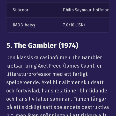
Stjärnor:
Philip Seymour Hoffman, Mi
IMDB-betyg:
7.0/10 (15K)
5. The Gambler (1974)
Den klassiska casinofilmen The Gambler
kretsar kring Axel Freed (James Caan), en
litteraturprofessor med ett farligt
spelberoende. Axel blir alltmer skuldsatt
och förtvivlad, hans relationer blir lidande
och hans liv faller samman. Filmen fångar
på ett skickligt sätt spelandets destruktiva
bit, men även spänningen i att riskera allt