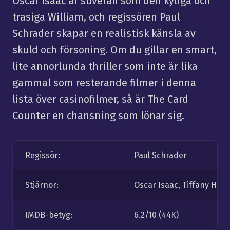
Oscar Isaac är suverän som den kyliga och
trasiga William, och regissören Paul
Schrader skapar en realistisk känsla av
skuld och försoning. Om du gillar en smart,
lite annorlunda thriller som inte är lika
gammal som resterande filmer i denna
lista över casinofilmer, så är The Card
Counter en chansning som lönar sig.
Regissör:
Paul Schrader
Stjärnor:
Oscar Isaac, Tiffany Had
IMDB-betyg:
6.2/10 (44K)