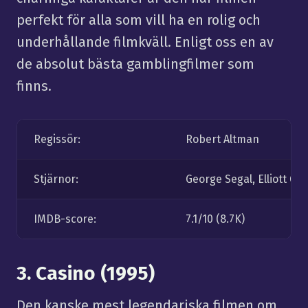
perfekt för alla som vill ha en rolig och
underhållande filmkväll. Enligt oss en av
de absolut bästa gamblingfilmer som
finns.
Regissör:
Robert Altman
Stjärnor:
George Segal, Elliott Go
IMDB-score:
7.1/10 (8.7K)
3. Casino (1995)
Den kanske mest legendariska filmen om