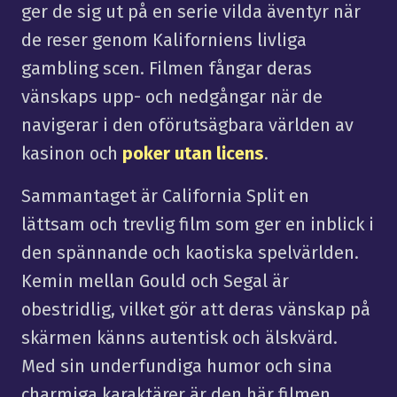
ger de sig ut på en serie vilda äventyr när
de reser genom Kaliforniens livliga
gambling scen. Filmen fångar deras
vänskaps upp- och nedgångar när de
navigerar i den oförutsägbara världen av
kasinon och
poker utan licens
.
Sammantaget är California Split en
lättsam och trevlig film som ger en inblick i
den spännande och kaotiska spelvärlden.
Kemin mellan Gould och Segal är
obestridlig, vilket gör att deras vänskap på
skärmen känns autentisk och älskvärd.
Med sin underfundiga humor och sina
charmiga karaktärer är den här filmen