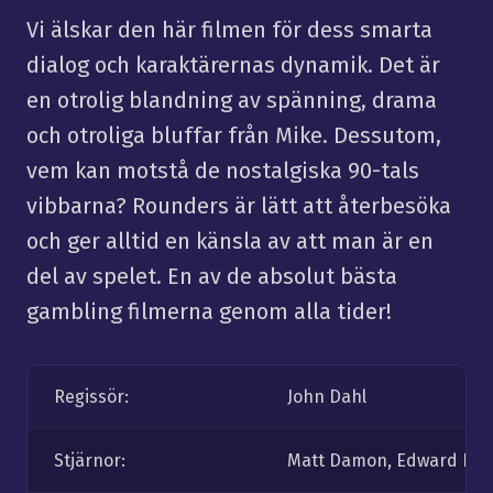
Vi älskar den här filmen för dess smarta
dialog och karaktärernas dynamik. Det är
en otrolig blandning av spänning, drama
och otroliga bluffar från Mike. Dessutom,
vem kan motstå de nostalgiska 90-tals
vibbarna? Rounders är lätt att återbesöka
och ger alltid en känsla av att man är en
del av spelet. En av de absolut bästa
gambling filmerna genom alla tider!
Regissör:
John Dahl
Stjärnor:
Matt Damon, Edward Nor