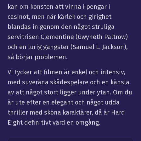
kan om konsten att vinna i pengar i
casinot, men när kärlek och girighet
blandas in genom den något struliga
servitrisen Clementine (Gwyneth Paltrow)
och en lurig gangster (Samuel L. Jackson),
så börjar problemen.
Vi tycker att filmen är enkel och intensiv,
med suveräna skådespelare och en känsla
av att något stort ligger under ytan. Om du
är ute efter en elegant och något udda
thriller med sköna karaktärer, då är Hard
Eight definitivt värd en omgång.