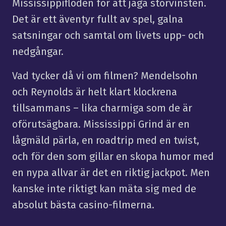
Mississippifloden för att jaga storvinsten.
Det är ett äventyr fullt av spel, galna
satsningar och samtal om livets upp- och
nedgångar.
Vad tycker då vi om filmen? Mendelsohn
och Reynolds är helt klart klockrena
tillsammans – lika charmiga som de är
oförutsägbara. Mississippi Grind är en
lågmäld pärla, en roadtrip med en twist,
och för den som gillar en skopa humor med
en nypa allvar är det en riktig jackpot. Men
kanske inte riktigt kan mäta sig med de
absolut bästa casino-filmerna.