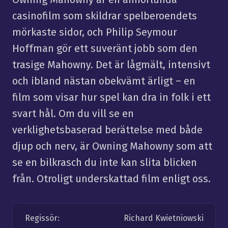
casinofilm som skildrar spelberoendets
mörkaste sidor, och Philip Seymour
Hoffman gör ett suveränt jobb som den
trasige Mahowny. Det är lågmält, intensivt
och ibland nästan obekvämt ärligt – en
film som visar hur spel kan dra in folk i ett
svart hål. Om du vill se en
verklighetsbaserad berättelse med både
djup och nerv, är Owning Mahowny som att
se en bilkrasch du inte kan slita blicken
från. Otroligt underskattad film enligt oss.
Regissör:
Richard Kwietniowski