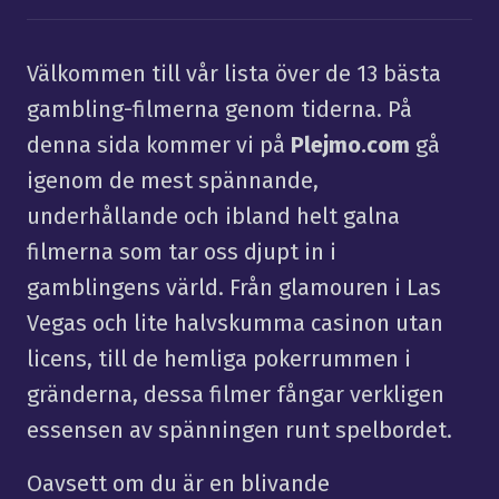
Välkommen till vår lista över de 13 bästa
gambling-filmerna genom tiderna. På
denna sida kommer vi på
Plejmo.com
gå
igenom de mest spännande,
underhållande och ibland helt galna
filmerna som tar oss djupt in i
gamblingens värld. Från glamouren i Las
Vegas och lite halvskumma casinon utan
licens, till de hemliga pokerrummen i
gränderna, dessa filmer fångar verkligen
essensen av spänningen runt spelbordet.
Oavsett om du är en blivande