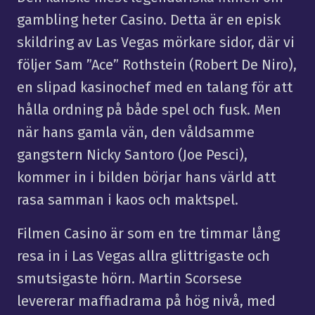
gambling heter Casino. Detta är en episk
skildring av Las Vegas mörkare sidor, där vi
följer Sam ”Ace” Rothstein (Robert De Niro),
en slipad kasinochef med en talang för att
hålla ordning på både spel och fusk. Men
när hans gamla vän, den våldsamme
gangstern Nicky Santoro (Joe Pesci),
kommer in i bilden börjar hans värld att
rasa samman i kaos och maktspel.
Filmen Casino är som en tre timmar lång
resa in i Las Vegas allra glittrigaste och
smutsigaste hörn. Martin Scorsese
levererar maffiadrama på hög nivå, med