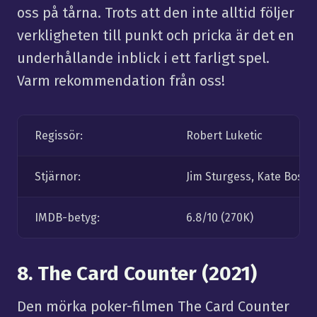
oss på tårna. Trots att den inte alltid följer
verkligheten till punkt och pricka är det en
underhållande inblick i ett farligt spel.
Varm rekommendation från oss!
Regissör:
Robert Luketic
Stjärnor:
Jim Sturgess, Kate Boswo
IMDB-betyg:
6.8/10 (270K)
8. The Card Counter (2021)
Den mörka poker-filmen The Card Counter