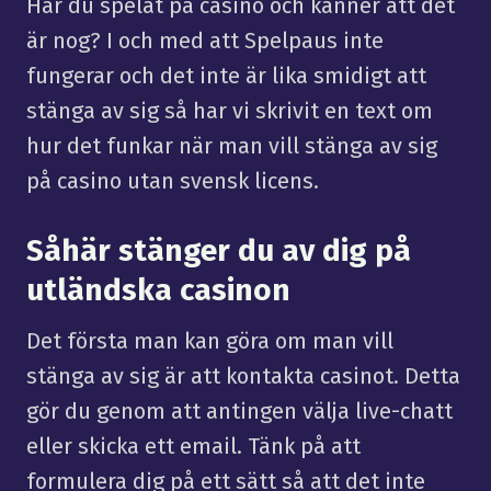
Har du spelat på casino och känner att det
är nog? I och med att Spelpaus inte
fungerar och det inte är lika smidigt att
stänga av sig så har vi skrivit en text om
hur det funkar när man vill stänga av sig
på casino utan svensk licens.
Såhär stänger du av dig på
utländska casinon
Det första man kan göra om man vill
stänga av sig är att kontakta casinot. Detta
gör du genom att antingen välja live-chatt
eller skicka ett email. Tänk på att
formulera dig på ett sätt så att det inte