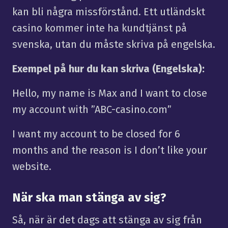
kan bli några missförstånd. Ett utländskt
casino kommer inte ha kundtjänst på
svenska, utan du måste skriva på engelska.
Exempel på hur du kan skriva (Engelska):
Hello, my name is Max and I want to close
my account with ”ABC-casino.com”
I want my account to be closed for 6
months and the reason is I don’t like your
website.
När ska man stänga av sig?
Så, när är det dags att stänga av sig från