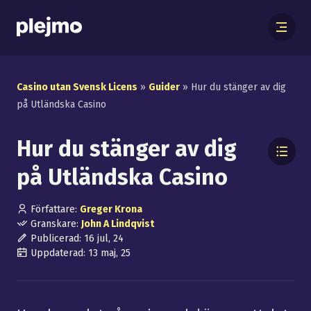
Casino utan Svensk Licens
»
Guider
»
Hur du stänger av dig
på Utländska Casino
Hur du stänger av dig
på Utländska Casino
Författare:
Greger Krona
Granskare:
John A Lindqvist
Publicerad: 16 jul, 24
Uppdaterad: 13 maj, 25