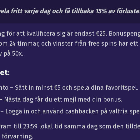
ela fritt varje dag och få tillbaka 15% av förluste
g för att kvalificera sig är endast €25. Bonuspe
m 24 timmar, och vinster från free spins har ett
 på 50x.
et:
nto – Sätt in minst €5 och spela dina favoritspel.
– Nästa dag får du ett mejl med din bonus.
 – Logga in och använd cashbacken på valfria spe
ram till 23:59 lokal tid samma dag som den tillde
 förvarning.