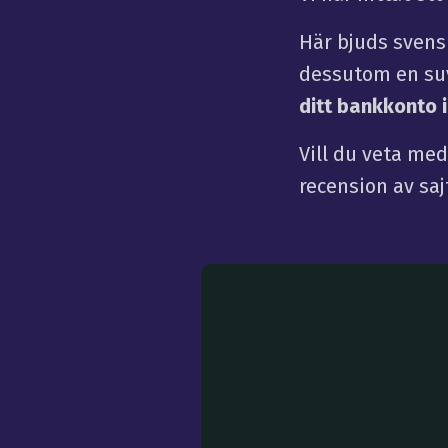
Här bjuds svensk
dessutom en s
ditt bankkonto 
Vill du veta me
recension av saj