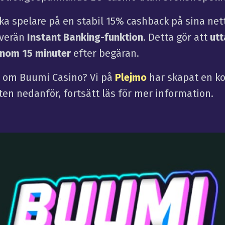
a spelare på en stabil 15% cashback på sina nett
uverän
Instant Banking-funktion
. Detta gör att
utt
inom 15 minuter
efter begäran.
d om Buumi Casino? Vi på
Plejmo
har skapat en k
ten nedanför, fortsätt läs för mer information.