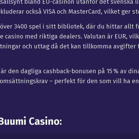
r sällsynt bland EU-casinon utanför det svenska 
luderar också VISA och MasterCard, vilket ger stor
er 3400 spel i sitt bibliotek, där du hittar allt f
ve casino med riktiga dealers. Valutan är EUR, vilk
tningar och uttag då det kan tillkomma avgifter 
 är den dagliga cashback-bonusen på 15 % av din
omsättningskrav – perfekt för den som vill ha en
Buumi Casino: