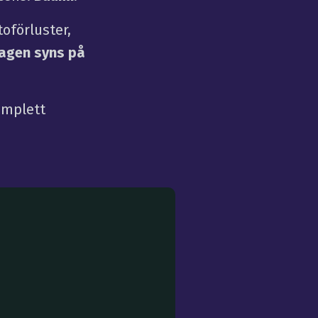
oförluster,
agen syns på
omplett