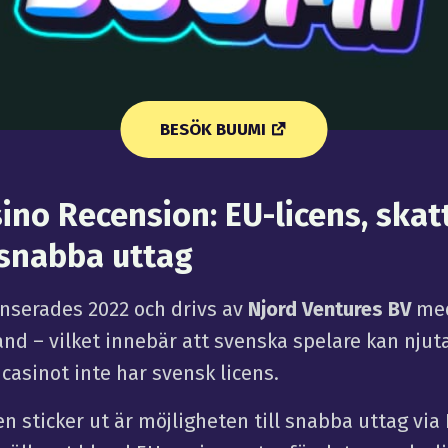
BESÖK BUUMI
ino Recension: EU-licens, skat
 snabba uttag
nserades 2022 och drivs av
Njord Ventures BV
me
and – vilket innebär att svenska spelare kan njuta
 casinot inte har svensk licens.
n sticker ut är möjligheten till snabba uttag via