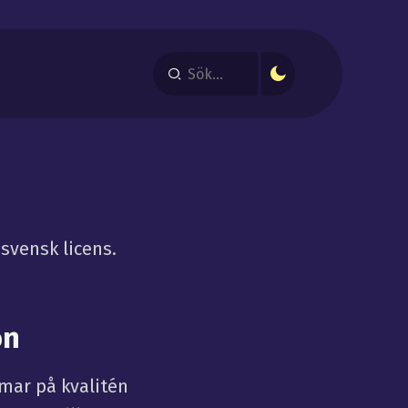
svensk licens.
on
mmar på kvalitén