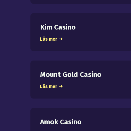
Kim Casino
Läs mer
Mount Gold Casino
Läs mer
Amok Casino