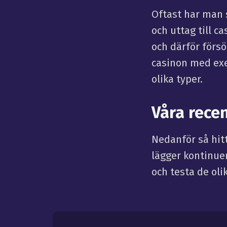
Oftast har man 
och uttag till ca
och därför försö
casinon med exe
olika typer.
Våra rece
Nedanför så hitt
lägger kontinuerl
och testa de oli