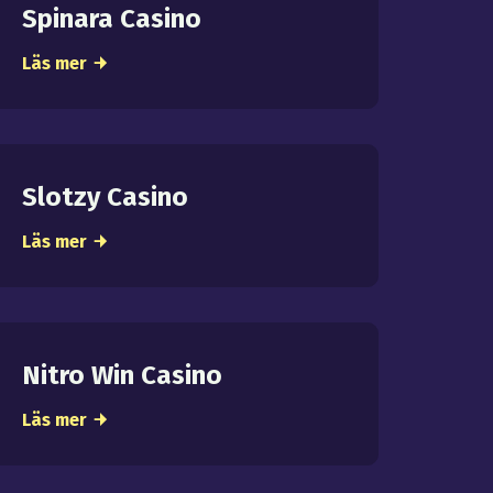
Spinara Casino
Läs mer
Slotzy Casino
Läs mer
Nitro Win Casino
Läs mer