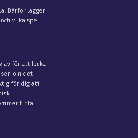
la. Därför lägger
 och vilka spel
 av för att locka
nusen om det
tig för dig att
sisk
kommer hitta