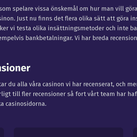
som spelare vissa önskemål om hur man vill göra
sinon. Just nu finns det flera olika sätt att göra i
ker vi testa olika insättningsmetoder och inte b
mpelvis bankbetalningar. Vi har breda recensione
nsioner
ar du alla våra casinon vi har recenserat, och mer 
igt till fler recensioner så fort vårt team har haf
ka casinosidorna.