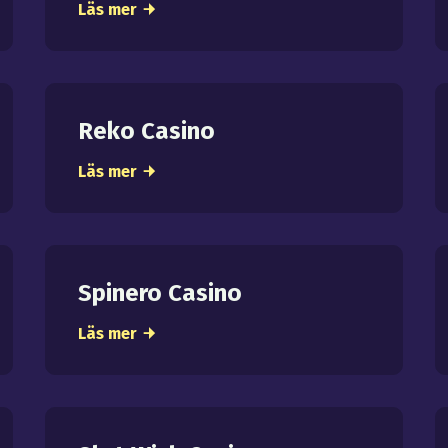
Läs mer
Reko Casino
Läs mer
Spinero Casino
Läs mer