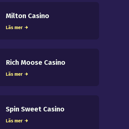
Milton Casino
Läs mer
Rich Moose Casino
Läs mer
Spin Sweet Casino
Läs mer