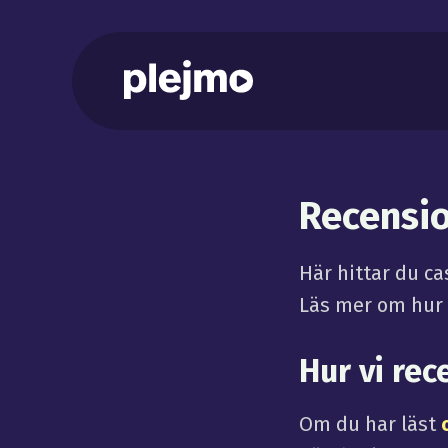
Recensi
Här hittar du ca
Läs mer om hur v
Hur vi re
Om du har läst