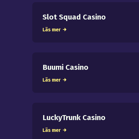
Slot Squad Casino
Läs mer
Buumi Casino
Läs mer
LuckyTrunk Casino
Läs mer