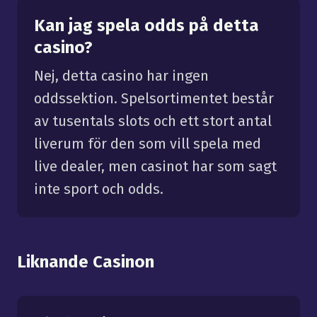
Kan jag spela odds på detta
casino?
Nej, detta casino har ingen
oddssektion. Spelsortimentet består
av tusentals slots och ett stort antal
liverum för den som vill spela med
live dealer, men casinot har som sagt
inte sport och odds.
Liknande Casinon