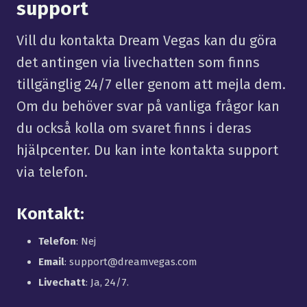
support
Vill du kontakta Dream Vegas kan du göra
det antingen via livechatten som finns
tillgänglig 24/7 eller genom att mejla dem.
Om du behöver svar på vanliga frågor kan
du också kolla om svaret finns i deras
hjälpcenter. Du kan inte kontakta support
via telefon.
Kontakt:
Telefon
: Nej
Email
: support@dreamvegas.com
Livechatt
: Ja, 24/7.