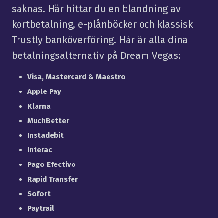
saknas. Här hittar du en blandning av
kortbetalning, e-plånböcker och klassisk
Trustly banköverföring. Här är alla dina
betalningsalternativ på Dream Vegas:
Visa, Mastercard & Maestro
Apple Pay
Klarna
MuchBetter
Instadebit
Interac
Pago Efectivo
Rapid Transfer
Sofort
Paytrail