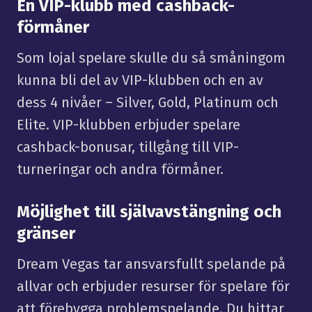
En VIP-klubb med cashback-
förmåner
Som lojal spelare skulle du så småningom
kunna bli del av VIP-klubben och en av
dess 4 nivåer – Silver, Gold, Platinum och
Elite. VIP-klubben erbjuder spelare
cashback-bonusar, tillgång till VIP-
turneringar och andra förmåner.
Möjlighet till självavstängning och
gränser
Dream Vegas tar ansvarsfullt spelande på
allvar och erbjuder resurser för spelare för
att förebygga problemspelande. Du hittar