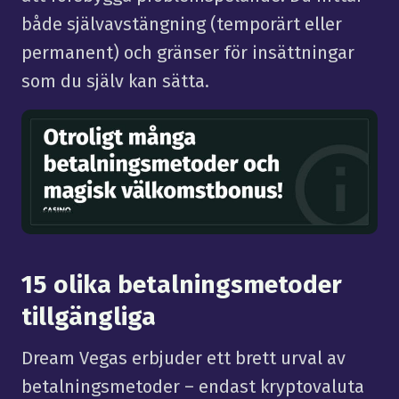
både självavstängning (temporärt eller
permanent) och gränser för insättningar
som du själv kan sätta.
15 olika betalningsmetoder
tillgängliga
Dream Vegas erbjuder ett brett urval av
betalningsmetoder – endast kryptovaluta