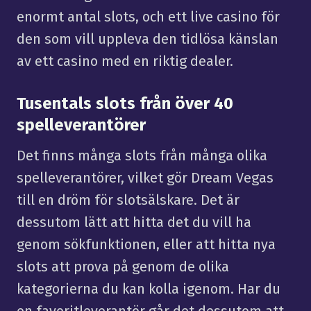
enormt antal slots, och ett live casino för
den som vill uppleva den tidlösa känslan
av ett casino med en riktig dealer.
Tusentals slots från över 40
spelleverantörer
Det finns många slots från många olika
spelleverantörer, vilket gör Dream Vegas
till en dröm för slotsälskare. Det är
dessutom lätt att hitta det du vill ha
genom sökfunktionen, eller att hitta nya
slots att prova på genom de olika
kategorierna du kan kolla igenom. Har du