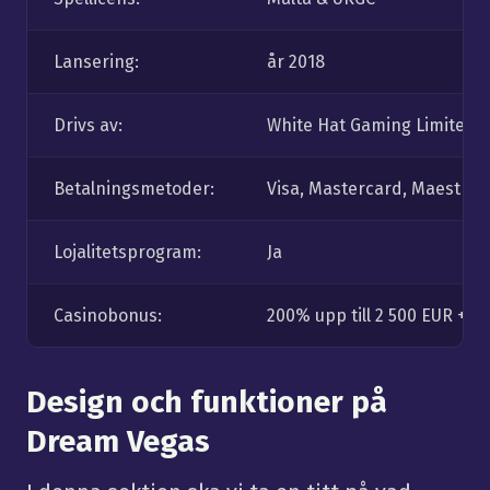
Lansering:
år 2018
Drivs av:
White Hat Gaming Limited
Betalningsmetoder:
Visa, Mastercard, Maestro, A
Lojalitetsprogram:
Ja
Casinobonus:
200% upp till 2 500 EUR + 5
Design och funktioner på
Dream Vegas