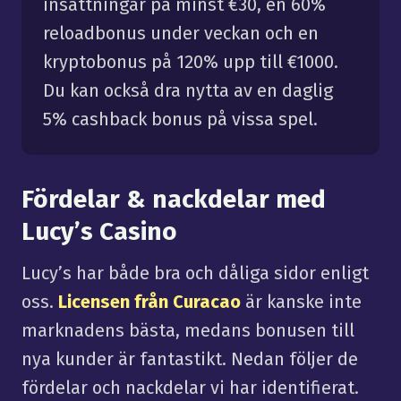
insättningar på minst €30, en 60%
reloadbonus under veckan och en
kryptobonus på 120% upp till €1000.
Du kan också dra nytta av en daglig
5% cashback bonus på vissa spel.
Fördelar & nackdelar med
Lucy’s Casino
Lucy’s har både bra och dåliga sidor enligt
oss.
Licensen från Curacao
är kanske inte
marknadens bästa, medans bonusen till
nya kunder är fantastikt. Nedan följer de
fördelar och nackdelar vi har identifierat.