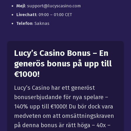
Mejl
: support@lucyscasino.com
Livechatt
: 09:00 – 01:00 CET
Telefon
: Saknas
Lucy’s Casino Bonus – En
generös bonus på upp till
€1000!
Lucy’s Casino har ett generöst
bonuserbjudande för nya spelare –
140% upp till €1000! Du bör dock vara
medveten om att omsättningskraven
på denna bonus är rätt höga – 40x –