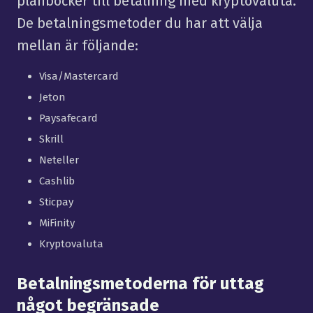
plånböcker till betalning med kryptovaluta.
De betalningsmetoder du har att välja
mellan är följande:
Visa/Mastercard
Jeton
Paysafecard
Skrill
Neteller
Cashlib
Sticpay
MiFinity
Kryptovaluta
Betalningsmetoderna för uttag
något begränsade