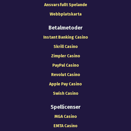
Ansvarsfullt Spelande
Webbplatskarta
Betalmetoder
Instant Banking Casino
Skrill Casino
Zimpler Casino
PayPal Casino
Revolut Casino
Apple Pay Casino
Swish Casino
Spellicenser
MGA Casino
EMTA Casino