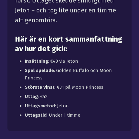
först. Uttaget skedde smidigt med
Jeton – och tog lite under en timme
att genomföra.
Här är en kort sammanfattning
av hur det gick:
Insättning
: €40 via Jeton
Spel spelade
: Golden Buffalo och Moon
Princess
Största vinst
: €31 på Moon Princess
Uttag
: €42
Uttagsmetod
: Jeton
Uttagstid
: Under 1 timme