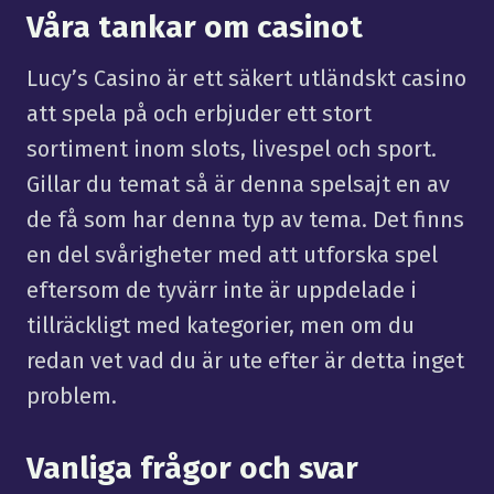
Våra tankar om casinot
Lucy’s Casino är ett säkert utländskt casino
att spela på och erbjuder ett stort
sortiment inom slots, livespel och sport.
Gillar du temat så är denna spelsajt en av
de få som har denna typ av tema. Det finns
en del svårigheter med att utforska spel
eftersom de tyvärr inte är uppdelade i
tillräckligt med kategorier, men om du
redan vet vad du är ute efter är detta inget
problem.
Vanliga frågor och svar