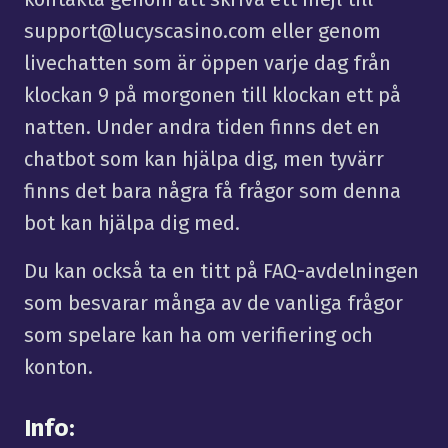
support@lucyscasino.com eller genom
livechatten som är öppen varje dag från
klockan 9 på morgonen till klockan ett på
natten. Under andra tiden finns det en
chatbot som kan hjälpa dig, men tyvärr
finns det bara några få frågor som denna
bot kan hjälpa dig med.
Du kan också ta en titt på FAQ-avdelningen
som besvarar många av de vanliga frågor
som spelare kan ha om verifiering och
konton.
Info: