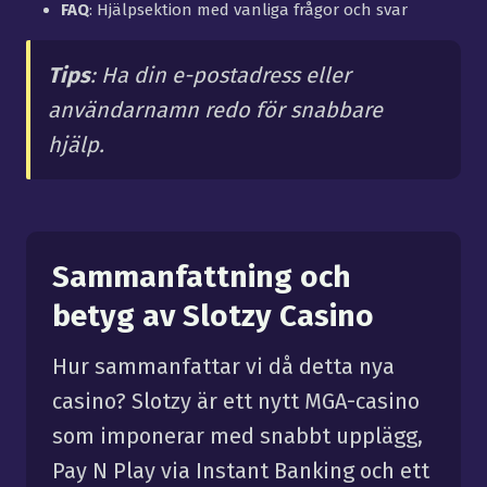
FAQ
: Hjälpsektion med vanliga frågor och svar
Tips
: Ha din e-postadress eller
användarnamn redo för snabbare
hjälp.
Sammanfattning och
betyg av Slotzy Casino
Hur sammanfattar vi då detta nya
casino? Slotzy är ett nytt MGA-casino
som imponerar med snabbt upplägg,
Pay N Play via Instant Banking och ett