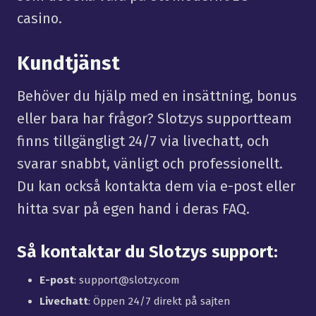
casino.
Kundtjänst
Behöver du hjälp med en insättning, bonus
eller bara har frågor? Slotzys supportteam
finns tillgängligt 24/7 via livechatt, och
svarar snabbt, vänligt och professionellt.
Du kan också kontakta dem via e-post eller
hitta svar på egen hand i deras FAQ.
Så kontaktar du Slotzys support:
E-post
: support@slotzy.com
Livechatt
: Öppen 24/7 direkt på sajten