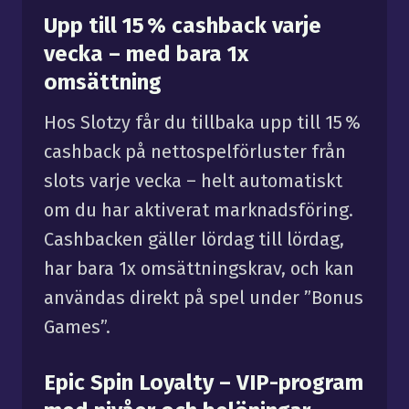
Upp till 15 % cashback varje
vecka – med bara 1x
omsättning
Hos Slotzy får du tillbaka upp till 15 %
cashback på nettospel­förluster från
slots varje vecka – helt automatiskt
om du har aktiverat marknadsföring.
Cashbacken gäller lördag till lördag,
har bara 1x omsättningskrav, och kan
användas direkt på spel under ”Bonus
Games”.
Epic Spin Loyalty – VIP-program