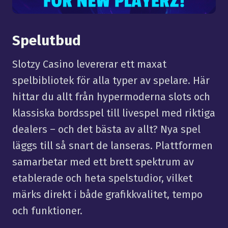
Spelutbud
Slotzy Casino levererar ett maxat
spelbibliotek för alla typer av spelare. Här
hittar du allt från hypermoderna slots och
klassiska bordsspel till livespel med riktiga
dealers – och det bästa av allt? Nya spel
läggs till så snart de lanseras. Plattformen
samarbetar med ett brett spektrum av
etablerade och heta spelstudior, vilket
märks direkt i både grafikkvalitet, tempo
och funktioner.