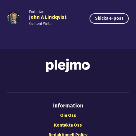
Författare
John A Lindqvist
Skicka e-post
Content Writer
Information
Om Oss
Kontakta Oss
Redaktionell Policy