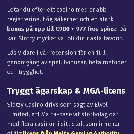
Letar du efter ett casino med snabb
registrering, hög säkerhet och en stark
bonus på upp till €900 + 977 free spin
s? Då
kan Slotzy mycket väl bli din nästa favorit.
Läs vidare i vår recension för en full
genomgång av spel, bonusar, betalmetoder
och trygghet.
Tryggt ägarskap & MGA-licens
Slotzy Casino drivs som sagt av Elvel
Limited, ett Malta-baserat storbolag där
med flera casinon i sitt stall som innehar
giltig
licens från Malta Gaming Authority