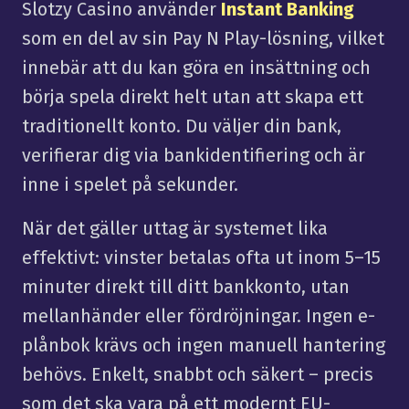
Slotzy Casino använder
Instant Banking
som en del av sin Pay N Play-lösning, vilket
innebär att du kan göra en insättning och
börja spela direkt helt utan att skapa ett
traditionellt konto. Du väljer din bank,
verifierar dig via bankidentifiering och är
inne i spelet på sekunder.
När det gäller uttag är systemet lika
effektivt: vinster betalas ofta ut inom 5–15
minuter direkt till ditt bankkonto, utan
mellanhänder eller fördröjningar. Ingen e-
plånbok krävs och ingen manuell hantering
behövs. Enkelt, snabbt och säkert – precis
som det ska vara på ett modernt EU-