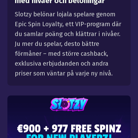
med nivåer och belöningar
Slotzy belönar lojala spelare genom
Epic Spin Loyalty, ett VIP-program där
du samlar poäng och klättrar i nivåer.
Ju mer du spelar, desto bättre
förmåner – med större cashback,
exklusiva erbjudanden och andra
priser som väntar på varje ny nivå.