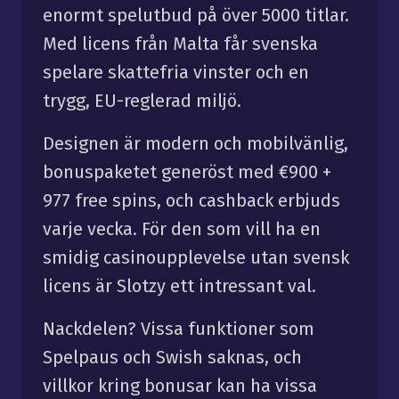
enormt spelutbud på över 5000 titlar.
Med licens från Malta får svenska
spelare skattefria vinster och en
trygg, EU-reglerad miljö.
Designen är modern och mobilvänlig,
bonuspaketet generöst med €900 +
977 free spins, och cashback erbjuds
varje vecka. För den som vill ha en
smidig casinoupplevelse utan svensk
licens är Slotzy ett intressant val.
Nackdelen? Vissa funktioner som
Spelpaus och Swish saknas, och
villkor kring bonusar kan ha vissa