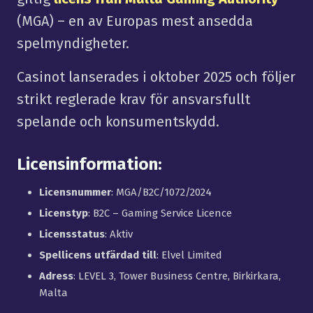
(MGA) – en av Europas mest ansedda
spelmyndigheter.
Casinot lanserades i oktober 2025 och följer
strikt reglerade krav för ansvarsfullt
spelande och konsumentskydd.
Licensinformation:
Licensnummer
: MGA/B2C/1072/2024
Licenstyp
: B2C – Gaming Service Licence
Licensstatus
: Aktiv
Spellicens utfärdad till
: Elvel Limited
Adress
: LEVEL 3, Tower Business Centre, Birkirkara,
Malta