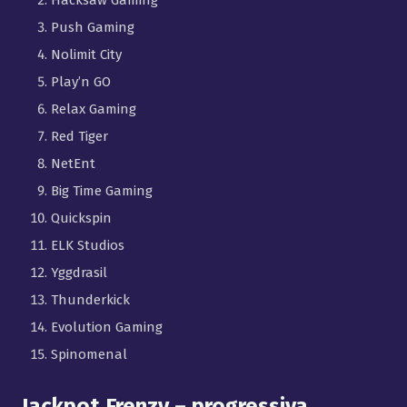
Hacksaw Gaming
Push Gaming
Nolimit City
Play’n GO
Relax Gaming
Red Tiger
NetEnt
Big Time Gaming
Quickspin
ELK Studios
Yggdrasil
Thunderkick
Evolution Gaming
Spinomenal
Jackpot Frenzy – progressiva