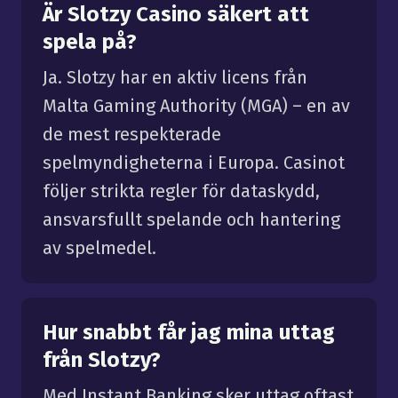
Är Slotzy Casino säkert att
spela på?
Ja. Slotzy har en aktiv licens från
Malta Gaming Authority (MGA) – en av
de mest respekterade
spelmyndigheterna i Europa. Casinot
följer strikta regler för dataskydd,
ansvarsfullt spelande och hantering
av spelmedel.
Hur snabbt får jag mina uttag
från Slotzy?
Med Instant Banking sker uttag oftast