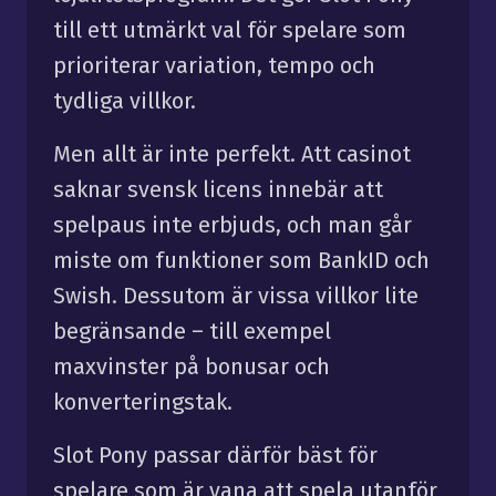
till ett utmärkt val för spelare som
prioriterar variation, tempo och
tydliga villkor.
Men allt är inte perfekt. Att casinot
saknar svensk licens innebär att
spelpaus inte erbjuds, och man går
miste om funktioner som BankID och
Swish. Dessutom är vissa villkor lite
begränsande – till exempel
maxvinster på bonusar och
konverteringstak.
Slot Pony passar därför bäst för
spelare som är vana att spela utanför