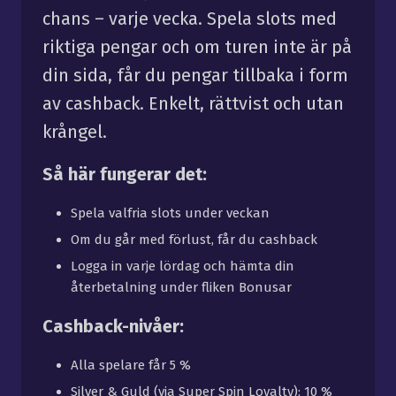
chans – varje vecka. Spela slots med
riktiga pengar och om turen inte är på
din sida, får du pengar tillbaka i form
av cashback. Enkelt, rättvist och utan
krångel.
Så här fungerar det:
Spela valfria slots under veckan
Om du går med förlust, får du cashback
Logga in varje lördag och hämta din
återbetalning under fliken Bonusar
Cashback-nivåer:
Alla spelare får 5 %
Silver & Guld (via Super Spin Loyalty): 10 %