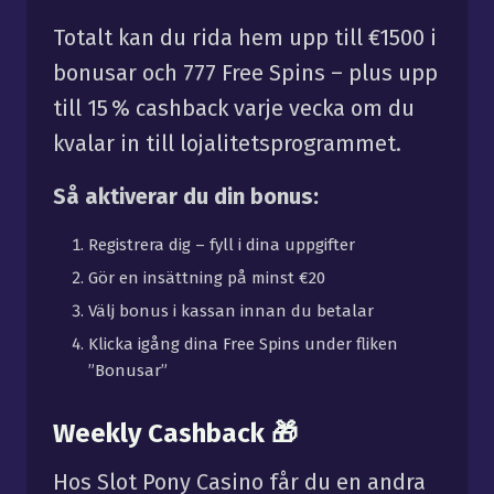
Totalt kan du rida hem upp till €1500 i
bonusar och 777 Free Spins – plus upp
till 15 % cashback varje vecka om du
kvalar in till lojalitetsprogrammet.
Så aktiverar du din bonus:
Registrera dig – fyll i dina uppgifter
Gör en insättning på minst €20
Välj bonus i kassan innan du betalar
Klicka igång dina Free Spins under fliken
”Bonusar”
Weekly Cashback 🎁
Hos Slot Pony Casino får du en andra