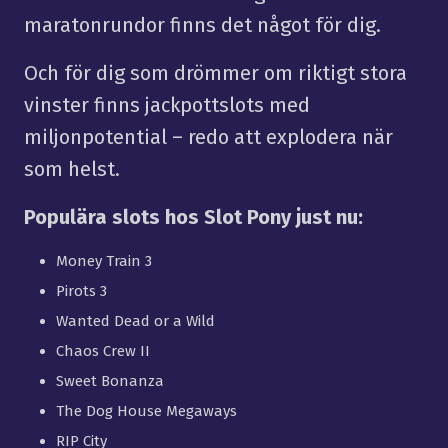
maratonrundor finns det något för dig.
Och för dig som drömmer om riktigt stora
vinster finns jackpottslots med
miljonpotential – redo att explodera när
som helst.
Populära slots hos Slot Pony just nu:
Money Train 3
Pirots 3
Wanted Dead or a Wild
Chaos Crew II
Sweet Bonanza
The Dog House Megaways
RIP City