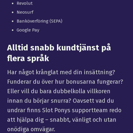
Revolut
Neosurf
Banköverföring (SEPA)
Google Pay
Alltid snabb kundtjänst på
flera språk
Har något krånglat med din insättning?
Funderar du över hur bonusarna fungerar?
Eller vill du bara dubbelkolla villkoren
innan du börjar snurra? Oavsett vad du
undrar finns Slot Ponys supportteam redo
att hjälpa dig – snabbt, vänligt och utan
onödiga omvägar.