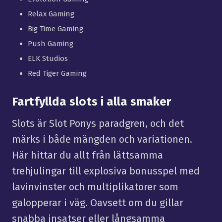
Relax Gaming
Big Time Gaming
Push Gaming
ELK Studios
Red Tiger Gaming
Fartfyllda slots i alla smaker
Slots är Slot Ponys paradgren, och det
märks i både mängden och variationen.
Här hittar du allt från lättsamma
trehjulingar till explosiva bonusspel med
lavinvinster och multiplikatorer som
galopperar i väg. Oavsett om du gillar
snabba insatser eller långsamma