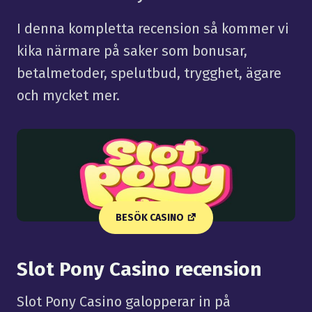
I denna kompletta recension så kommer vi
kika närmare på saker som bonusar,
betalmetoder, spelutbud, trygghet, ägare
och mycket mer.
BESÖK CASINO
Slot Pony Casino recension
Slot Pony Casino galopperar in på