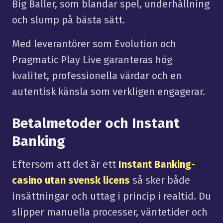
Big Baller, som blandar spel, underhållning
och slump på bästa sätt.
Med leverantörer som Evolution och
Pragmatic Play Live garanteras hög
kvalitet, professionella värdar och en
autentisk känsla som verkligen engagerar.
Betalmetoder och Instant
Banking
Eftersom att det är ett
Instant Banking-
casino utan svensk licens
så sker både
insättningar och uttag i princip i realtid. Du
slipper manuella processer, väntetider och