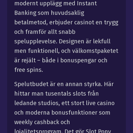
modernt upplägg med Instant
Banking som huvudsaklig
betalmetod, erbjuder casinot en trygg
och framför allt snabb
spelupplevelse. Designen är lekfull
men funktionell, och välkomstpaketet
är rejält – både i bonuspengar och
free spins.
Spelutbudet är en annan styrka. Här
hittar man tusentals slots från
ledande studios, ett stort live casino
och moderna bonusfunktioner som
weekly cashback och
lojalitetsprogram. Det gör Slot Pony