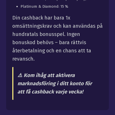
Platinum & Diamond: 15 %
Din cashback har bara 1x
omsättningskrav och kan användas på
hundratals bonusspel. Ingen
bonuskod behövs – bara rättvis
återbetalning och en chans att ta
revansch.
⚠️ Kom ihåg att aktivera
marknadsföring i ditt konto för
att få cashback varje vecka!