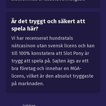
Är det tryggt och säkert att
spela här?
Vi har recenserat hundratals
nätcasinon utan svensk licens och kan
till 100% konstatera att Slot Pony är
trygg att spela på. Sajten ägs av ett
bra företag och innehar en MGA-
licens, vilket är den absolut tryggaste
på marknaden.
Författare