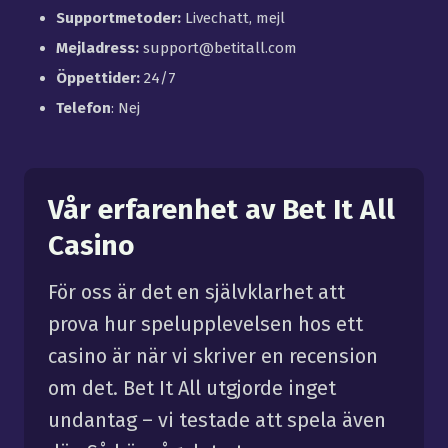
Supportmetoder:
Livechatt, mejl
Mejladress:
support@betitall.com
Öppettider:
24/7
Telefon
: Nej
Vår erfarenhet av Bet It All
Casino
För oss är det en självklarhet att
prova hur spelupplevelsen hos ett
casino är när vi skriver en recension
om det. Bet It All utgjorde inget
undantag – vi testade att spela även