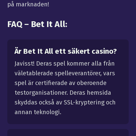
på marknaden!
FAQ – Bet It All:
Är Bet It All ett säkert casino?
Javisst! Deras spel kommer alla från
väletablerade spelleverantörer, vars
spel är certifierade av oberoende
testorganisationer. Deras hemsida
skyddas också av SSL-kryptering och
annan teknologi.