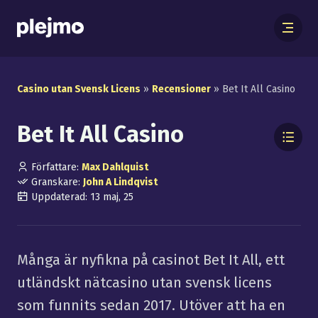
Casino utan Svensk Licens
»
Recensioner
»
Bet It All Casino
Bet It All Casino
Författare:
Max Dahlquist
Granskare:
John A Lindqvist
Uppdaterad: 13 maj, 25
Många är nyfikna på casinot Bet It All, ett
utländskt nätcasino utan svensk licens
som funnits sedan 2017. Utöver att ha en