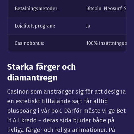
Betalningsmetoder:
Bitcoin, Neosurf, Skril
Lojalitetsprogram:
Ja
Casinobonus:
100% insättningsbonus
Starka färger och
diamantregn
Casinon som anstränger sig för att designa
en estetiskt tilltalande sajt får alltid
pluspoäng i vår bok. Därför måste vi ge Bet
It All kredd – deras sida bjuder både på
livliga färger och roliga animationer. På