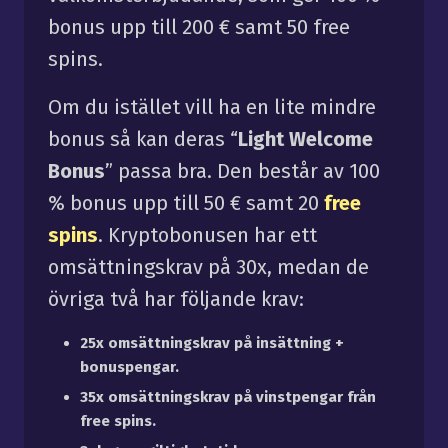
bonus upp till 200 € samt 50 free
spins.
Om du istället vill ha en lite mindre
bonus så kan deras “
Light Welcome
Bonus
” passa bra. Den består av 100
% bonus upp till 50 € samt 20
free
spins
. Kryptobonusen har ett
omsättningskrav på 30x, medan de
övriga två har följande krav:
25x omsättningskrav på insättning +
bonuspengar.
35x omsättningskrav på vinstpengar från
free spins.