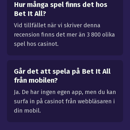
Hur många spel finns det hos
Bet It All?
Vid tillfället när vi skriver denna
recension finns det mer än 3 800 olika
spel hos casinot.
Går det att spela på Bet It All
från mobilen?
Ja. De har ingen egen app, men du kan
surfa in på casinot från webbläsaren i
din mobil.