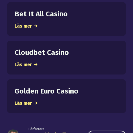
Bet It All Casino
Läs mer
Cloudbet Casino
Läs mer
Golden Euro Casino
Läs mer
Författare