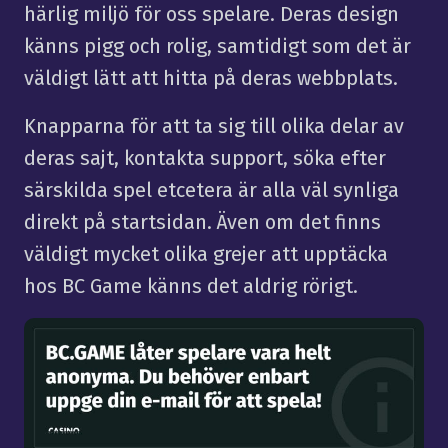
härlig miljö för oss spelare. Deras design
känns pigg och rolig, samtidigt som det är
väldigt lätt att hitta på deras webbplats.
Knapparna för att ta sig till olika delar av
deras sajt, kontakta support, söka efter
särskilda spel etcetera är alla väl synliga
direkt på startsidan. Även om det finns
väldigt mycket olika grejer att upptäcka
hos BC Game känns det aldrig rörigt.