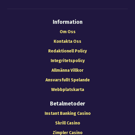
Information
Om Oss
Kontakta Oss
Redaktionell Policy
Integritetspolicy
Allmänna Villkor
Ansvarsfullt Spelande
Webbplatskarta
Betalmetoder
Instant Banking Casino
Skrill Casino
Zimpler Casino