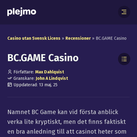
Casino utan Svensk Licens
»
Recensioner
»
BC.GAME Casino
BC.GAME Casino
Författare:
Max Dahlquist
Granskare:
John A Lindqvist
Uppdaterad: 13 maj, 25
Namnet BC Game kan vid första anblick
verka lite kryptiskt, men det finns faktiskt
en bra anledning till att casinot heter som