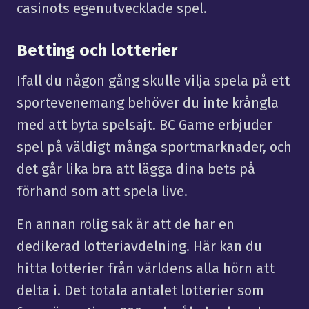
casinots egenutvecklade spel.
Betting och lotterier
Ifall du någon gång skulle vilja spela på ett
sportevenemang behöver du inte krångla
med att byta spelsajt. BC Game erbjuder
spel på väldigt många sportmarknader, och
det går lika bra att lägga dina bets på
förhand som att spela live.
En annan rolig sak är att de har en
dedikerad lotteriavdelning. Här kan du
hitta lotterier från världens alla hörn att
delta i. Det totala antalet lotterier som