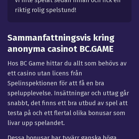
vi inte spelat sedan innan och fick en
riktig rolig spelstund!
Sammanfattningsvis kring
anonyma casinot BC.GAME
Hos BC Game hittar du allt som behövs av
ett casino utan licens från
Spelinspektionen för att få en bra
spelupplevelse. Insättningar och uttag går
snabbt, det finns ett bra utbud av spel att
testa på och ett flertal olika bonusar som
livar upp spelandet.
Dessa bonusar har tyvärr ganska höga