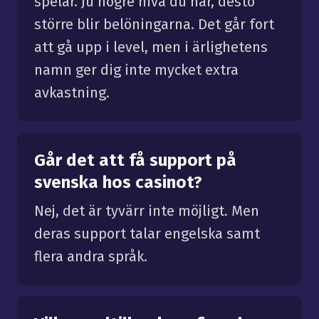
spelar. Ju högre nivå du når, desto
större blir belöningarna. Det går fort
att gå upp i level, men i ärlighetens
namn ger dig inte mycket extra
avkastning.
Går det att få support på
svenska hos casinot?
Nej, det är tyvärr inte möjligt. Men
deras support talar engelska samt
flera andra språk.