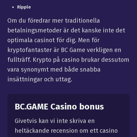
Ripple
Om du föredrar mer traditionella
betalningsmetoder är det kanske inte det
optimala casinot för dig. Men för
kryptofantaster är BC Game verkligen en
fullträff. Krypto på casino brukar dessutom
vara synonymt med både snabba
insättningar och uttag.
BC.GAME Casino bonus
Givetvis kan vi inte skriva en
heltäckande recension om ett casino