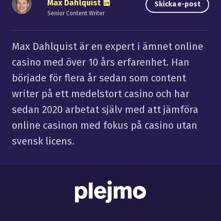
Max Dahlquist
Skicka e-post
Senior Content Writer
Max Dahlquist är en expert i ämnet online
casino med över 10 års erfarenhet. Han
började för flera år sedan som content
writer på ett medelstort casino och har
sedan 2020 arbetat själv med att jämföra
online casinon med fokus på casino utan
svensk licens.