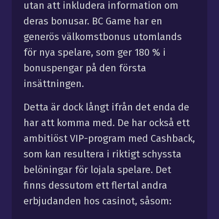
utan att inkludera information om
deras bonusar. BC Game har en
generös välkomstbonus utomlands
för nya spelare, som ger 180 % i
bonuspengar på den första
insättningen.
Detta är dock långt ifrån det enda de
har att komma med. De har också ett
ambitiöst VIP-program med Cashback,
som kan resultera i riktigt schyssta
belöningar för lojala spelare. Det
finns dessutom ett flertal andra
erbjudanden hos casinot, såsom: