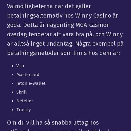
Valmöjligheterna när det gäller
betalningsalternativ hos Winny Casino är
goda. Detta är någonting MGA-casinon
överlag tenderar att vara bra på, och Winny
är alltså inget undantag. Några exempel på
betalningsmetoder som finns hos dem är:
Visa
Mastercard
Jeton e-wallet
Skrill
Neteller
Trustly
Om du vill ha så snabba uttag hos