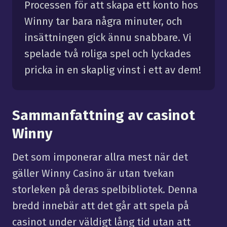
Processen för att skapa ett konto hos
Winny tar bara några minuter, och
insättningen gick ännu snabbare. Vi
spelade två roliga spel och lyckades
pricka in en skaplig vinst i ett av dem!
Sammanfattning av casinot
Winny
Det som imponerar allra mest när det
gäller Winny Casino är utan tvekan
storleken på deras spelbibliotek. Denna
bredd innebär att det går att spela på
casinot under väldigt lång tid utan att