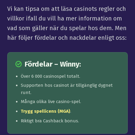
Vi kan tipsa om att läsa casinots regler och
villkor ifall du vill ha mer information om
vad som gäller när du spelar hos dem. Men
här följer fördelar och nackdelar enligt oss:
Fördelar – Winny:
Över 6 000 casinospel totalt.
Supporten hos casinot är tillgänglig dygnet
runt.
Många olika live casino-spel.
Trygg spellicens (MGA)
.
Riktigt bra Cashback bonus.