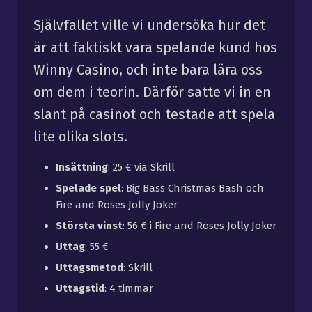
Självfallet ville vi undersöka hur det
är att faktiskt vara spelande kund hos
Winny Casino, och inte bara lära oss
om dem i teorin. Därför satte vi in en
slant på casinot och testade att spela
lite olika slots.
Insättning
: 25 € via Skrill
Spelade spel
: Big Bass Christmas Bash och
Fire and Roses Jolly Joker
Största vinst
: 56 € i Fire and Roses Jolly Joker
Uttag
: 55 €
Uttagsmetod
: Skrill
Uttagstid
: 4 timmar