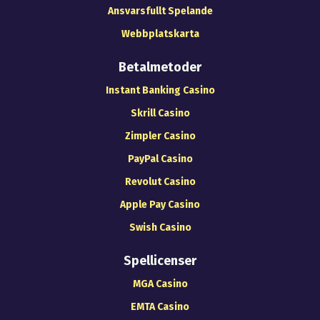
Ansvarsfullt Spelande
Webbplatskarta
Betalmetoder
Instant Banking Casino
Skrill Casino
Zimpler Casino
PayPal Casino
Revolut Casino
Apple Pay Casino
Swish Casino
Spellicenser
MGA Casino
EMTA Casino