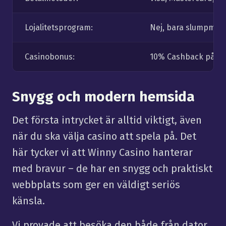
Lojalitetsprogram:
Nej, bara slumpmäs
Casinobonus:
10% Cashback på fö
Snygg och modern hemsida
Det första intrycket är alltid viktigt, även
när du ska välja casino att spela på. Det
här tycker vi att Winny Casino hanterar
med bravur – de har en snygg och praktiskt
webbplats som ger en väldigt seriös
känsla.
Vi provade att besöka den både från dator