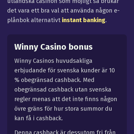
utländska casinon som möjligt så brukar
det vara ett bra val att använda någon e-
plånbok alternativt
instant banking
.
Winny Casino bonus
Winny Casinos huvudsakliga
erbjudande för svenska kunder är 10
% obegränsad cashback. Med
obegränsad cashback utan svenska
regler menas att det inte finns någon
övre gräns för hur stora summor du
kan få i cashback.
Denna cashback är dessutom fri från