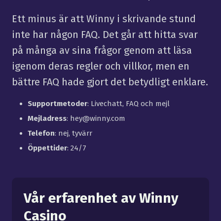
Ett minus är att Winny i skrivande stund
inte har någon FAQ. Det går att hitta svar
på många av sina frågor genom att läsa
igenom deras regler och villkor, men en
bättre FAQ hade gjort det betydligt enklare.
Supportmetoder
: Livechatt, FAQ och mejl
Mejladress
: hey@winny.com
Telefon
: nej, tyvärr
Öppettider
: 24/7
Vår erfarenhet av Winny
Casino