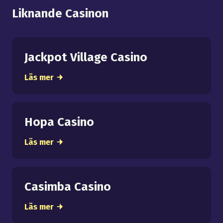
Liknande Casinon
Jackpot Village Casino
Läs mer
Hopa Casino
Läs mer
Casimba Casino
Läs mer