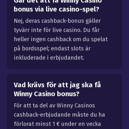
Går det att få Winny Casino
bonus via live casino-spel?
Nej, deras cashback-bonus gäller
tyvärr inte för live casino. Du får
heller ingen cashback om du spelat
på bordsspel; endast slots är
inkluderade i erbjudandet.
Vad krävs för att jag ska få
Winny Casino bonus?
För att ta del av Winny Casinos
cashback-erbjudande måste du ha
förlorat minst 1 € under en vecka