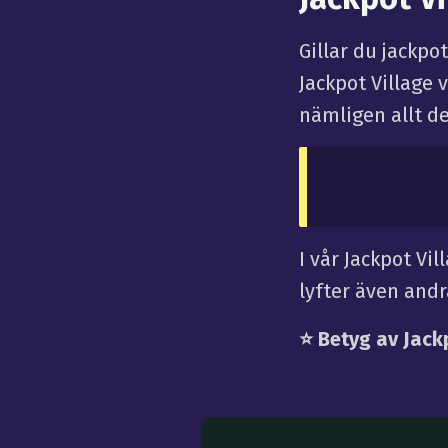
Gillar du jackpo
Jackpot Village 
nämligen allt d
I vår Jackpot Vi
lyfter även andr
⭐️ Betyg av Jack