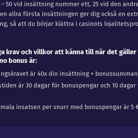
 – 50 vid insättning nummer ett, 25 vid den andra
Den allra första insättningen ger dig också en ext
ng, så att du börjar klättra i casinots lojalitets
a krav och villkor att känna till när det gälle
ino bonus är:
ngskravet är 40x din insättning + bonussumman
stiden är 30 dagar för bonuspengar och 10 dagar 
mala insatsen per snurr med bonuspengar är 5 €