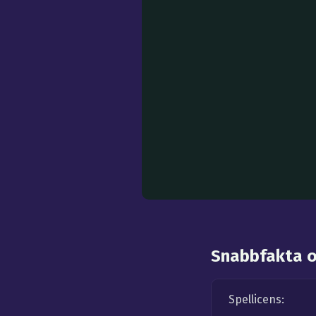
Snabbfakta o
Spellicens: