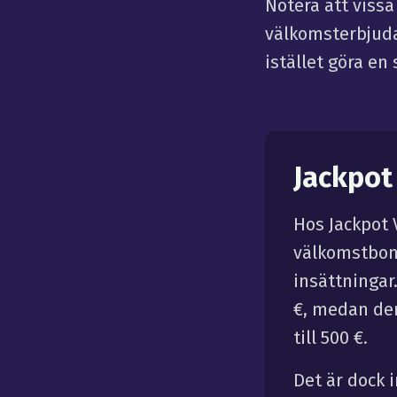
Notera att viss
välkomsterbjudan
istället göra en
Jackpot
Hos Jackpot V
välkomstbonu
insättningar
€, medan den
till 500 €.
Det är dock i