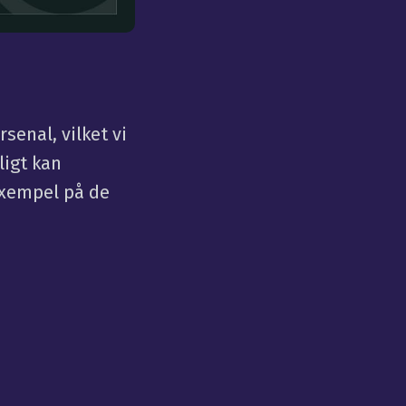
senal, vilket vi
ligt kan
 exempel på de