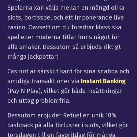
Spelarna kan välja mellan en mängd olika
slots, bordsspel och ett imponerande live
casino. Oavsett om du föredrar klassiska
spel eller moderna titlar finns något för
alla smaker. Dessutom så erbjuds riktigt
många jackpottar!
Casinot är särskilt känt för sina snabba och
smidiga transaktioner via
Instant Banking
(Pay N Play), vilket gör både insättningar
och uttag problemfria.
Dessutom erbjuder Refuel en unik 10%
cashback på alla förluster i slots, vilket gör
torsdagen till en favoritdag för många