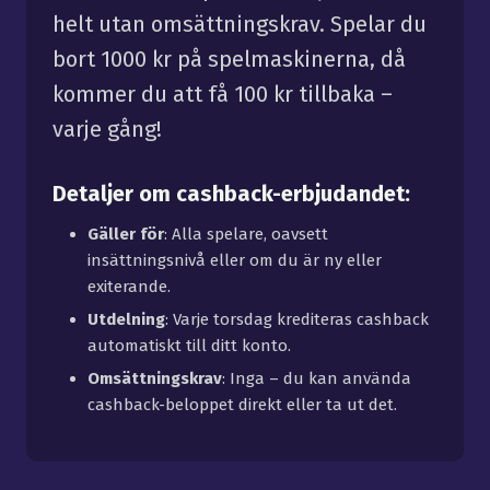
helt utan omsättningskrav. Spelar du
bort 1000 kr på spelmaskinerna, då
kommer du att få 100 kr tillbaka –
varje gång!
Detaljer om cashback-erbjudandet:
Gäller för
: Alla spelare, oavsett
insättningsnivå eller om du är ny eller
exiterande.
Utdelning
: Varje torsdag krediteras cashback
automatiskt till ditt konto.
Omsättningskrav
: Inga – du kan använda
cashback-beloppet direkt eller ta ut det.