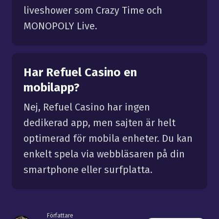
liveshower som Crazy Time och
MONOPOLY Live.
Har Refuel Casino en
mobilapp?
Nej, Refuel Casino har ingen
dedikerad app, men sajten är helt
optimerad för mobila enheter. Du kan
enkelt spela via webbläsaren på din
smartphone eller surfplatta.
Författare