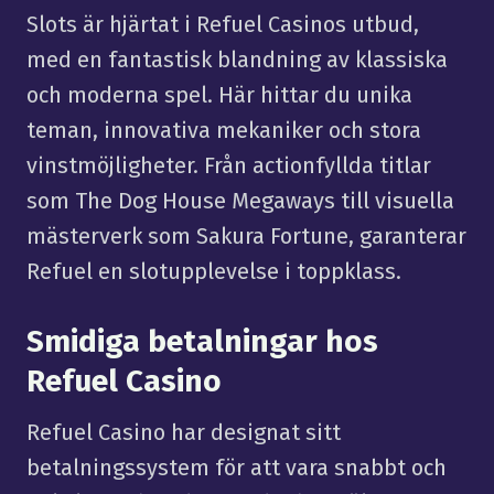
Slots är hjärtat i Refuel Casinos utbud,
med en fantastisk blandning av klassiska
och moderna spel. Här hittar du unika
teman, innovativa mekaniker och stora
vinstmöjligheter. Från actionfyllda titlar
som The Dog House Megaways till visuella
mästerverk som Sakura Fortune, garanterar
Refuel en slotupplevelse i toppklass.
Smidiga betalningar hos
Refuel Casino
Refuel Casino har designat sitt
betalningssystem för att vara snabbt och