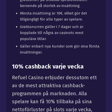
beroende på storlek av insättning.
Minsta insättning är 10€, vilket gör det
tillgängligt för alla typer av spelare.
Gratissnurren gäller i 7 dagar och är
kopplade till några av casinots mest
populära titlar.
Gäller enbart nya kunder som gör sina första
insättningar.
10% cashback varje vecka
Refuel Casino erbjuder dessutom ett
av de mest attraktiva cashback-
programmen på marknaden. Alla
spelare kan få 10% tillbaka på sina
nettoförluster på slots varje vecka,