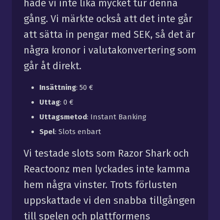
hade vi inte lika mycket tur denna
gång. Vi märkte också att det inte går
att sätta in pengar med SEK, så det är
några kronor i valutakonvertering som
går åt direkt.
Insättning
: 50 €
Uttag
: 0 €
Uttagsmetod
: Instant Banking
Spel
: Slots enbart
Vi testade slots som Razor Shark och
Reactoonz men lyckades inte kamma
hem några vinster. Trots förlusten
uppskattade vi den snabba tillgången
till spelen och plattformens