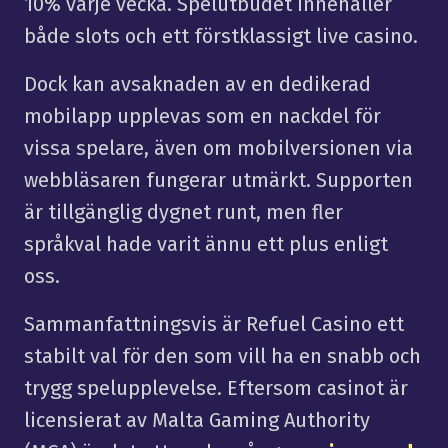
10% varje vecka. Spelutbudet innehåller
både slots och ett förstklassigt live casino.
Dock kan avsaknaden av en dedikerad
mobilapp upplevas som en nackdel för
vissa spelare, även om mobilversionen via
webbläsaren fungerar utmärkt. Supporten
är tillgänglig dygnet runt, men fler
språkval hade varit ännu ett plus enligt
oss.
Sammanfattningsvis är Refuel Casino ett
stabilt val för den som vill ha en snabb och
trygg spelupplevelse. Eftersom casinot är
licensierat av Malta Gaming Authority