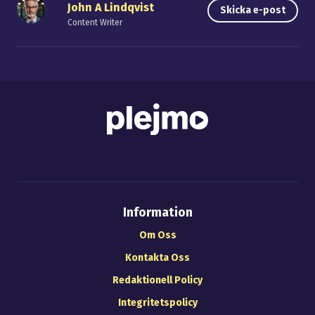
John A Lindqvist
Skicka e-post
Content Writer
Information
Om Oss
Kontakta Oss
Redaktionell Policy
Integritetspolicy