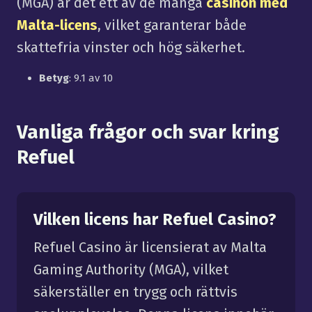
(MGA) är det ett av de många
casinon med
Malta-licens
, vilket garanterar både
skattefria vinster och hög säkerhet.
Betyg
: 9.1 av 10
Vanliga frågor och svar kring
Refuel
Vilken licens har Refuel Casino?
Refuel Casino är licensierat av Malta
Gaming Authority (MGA), vilket
säkerställer en trygg och rättvis