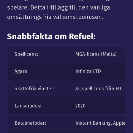
spelare. Detta i tillägg till den vanliga
omsättningsfria välkomstbonusen.
Snabbfakta om Refuel:
Spellicens:
MGA-licens (Malta)
Ägare:
Infiniza LTD
Skattefria vinster:
Ja, spellicens från EU.
Lanserades:
2020
Betalmetoder:
Instant Banking, Apple Pay