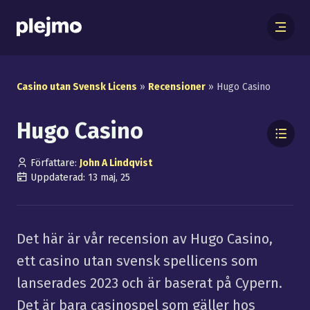
Casino utan Svensk Licens
»
Recensioner
»
Hugo Casino
Hugo Casino
Författare:
John A Lindqvist
Uppdaterad: 13 maj, 25
Det här är vår recension av Hugo Casino,
ett casino utan svensk spellicens som
lanserades 2023 och är baserat på Cypern.
Det är bara casinospel som gäller hos