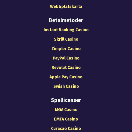
Webbplatskarta
Betalmetoder
Instant Banking Casino
Skrill Casino
Zimpler Casino
PayPal Casino
Revolut Casino
Apple Pay Casino
Swish Casino
Spellicenser
MGA Casino
EMTA Casino
Curacao Casino