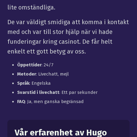
lite omständliga.
De var väldigt smidiga att komma i kontakt
med och var till stor hjälp när vi hade
funderingar kring casinot. De får helt
enkelt ett gott betyg av oss.
Öppettider
: 24/7
Metoder
: Livechatt, mejl
Språk
: Engelska
Svarstid i livechatt
: Ett par sekunder
FAQ
: Ja, men ganska begränsad
Vår erfarenhet av Hugo