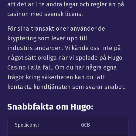
att det är lite andra lagar och regler än på
casinon med svensk licens.
För sina transaktioner använder de
kryptering som lever upp till
industristandarden. Vi kände oss inte på
något sätt oroliga när vi spelade på Hugo
Casino i alla fall. Om du har några egna
frågor kring säkerheten kan du lätt
kontakta kundtjänsten som svarar snabbt.
Snabbfakta om Hugo:
Spellicens:
GCB