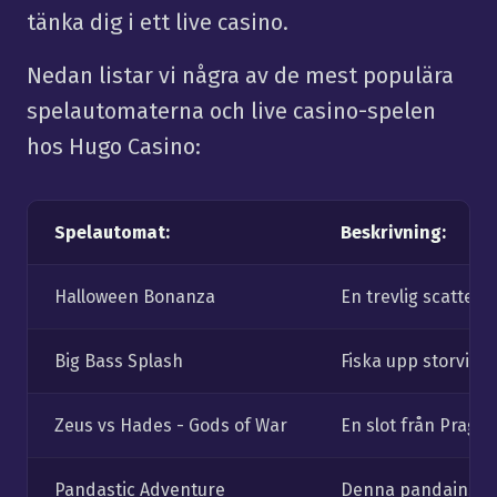
tänka dig i ett live casino.
Nedan listar vi några av de mest populära
spelautomaterna och live casino-spelen
hos Hugo Casino:
Spelautomat:
Beskrivning:
Halloween Bonanza
En trevlig scatter
Big Bass Splash
Fiska upp storvins
Zeus vs Hades - Gods of War
En slot från Pragm
Pandastic Adventure
Denna pandainspire