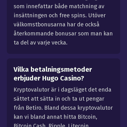
som innefattar både matchning av
insättningen och free spins. Utöver
välkomstbonusarna har de också
återkommande bonusar som man kan
ta del av varje vecka.
Vilka betalningsmetoder
erbjuder Hugo Casino?
Kryptovalutor är i dagsläget det enda
sättet att sätta in och ta ut pengar
från Betiro. Bland dessa kryptovalutor
kan vi bland annat hitta Bitcoin,
Bitcoin Cash, Ripple, Litecoin,