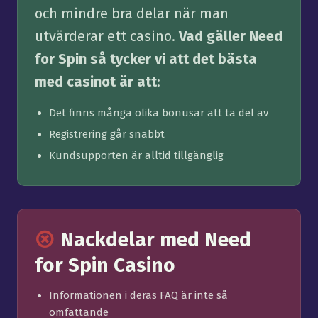
och mindre bra delar när man
utvärderar ett casino.
Vad gäller Need
for Spin så tycker vi att det bästa
med casinot är att
:
Det finns många olika bonusar att ta del av
Registrering går snabbt
Kundsupporten är alltid tillgänglig
Nackdelar med Need
for Spin Casino
Informationen i deras FAQ är inte så
omfattande