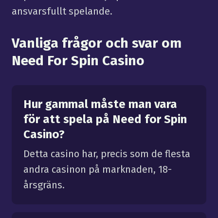
ansvarsfullt spelande.
Vanliga frågor och svar om
Need For Spin Casino
Hur gammal måste man vara
för att spela på Need for Spin
Casino?
Detta casino har, precis som de flesta
andra casinon på marknaden, 18-
årsgräns.