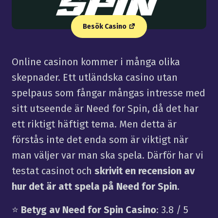
Besök Casino
Online casinon kommer i många olika
skepnader. Ett utländska casino utan
spelpaus som fångar mångas intresse med
sitt utseende är Need for Spin, då det har
ett riktigt häftigt tema. Men detta är
förstås inte det enda som är viktigt när
man väljer var man ska spela. Därför har vi
testat casinot och
skrivit en recension av
hur det är att spela på Need for Spin
.
⭐️
Betyg av Need for Spin Casino
: 3.8 / 5