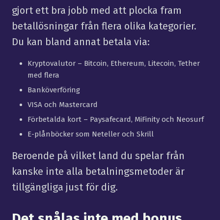
gjort ett bra jobb med att plocka fram
betallösningar från flera olika kategorier.
Du kan bland annat betala via:
Kryptovalutor – Bitcoin, Ethereum, Litecoin, Tether
med flera
Banköverföring
VISA och Mastercard
Förbetalda kort – Paysafecard, MiFinity och Neosurf
E-plånböcker som Neteller och Skrill
Beroende på vilket land du spelar från
kanske inte alla betalningsmetoder är
tillgängliga just för dig.
Det snålas inte med bonus