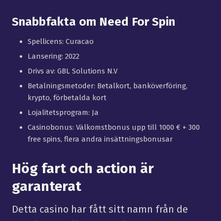
Snabbfakta om Need For Spin
Spellicens: Curacao
Lansering: 2022
Drivs av: GBL Solutions N.V
Betalningsmetoder: Betalkort, banköverföring,
krypto, förbetalda kort
Lojalitetsprogram: Ja
Casinobonus: Välkomstbonus upp till 1000 € + 300
free spins, flera andra insättningsbonusar
Hög fart och action är
garanterat
Detta casino har fått sitt namn från de