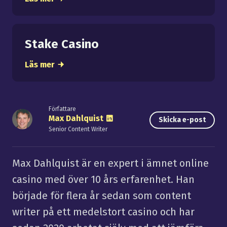
Stake Casino
Läs mer
Författare
Max Dahlquist
Skicka e-post
Senior Content Writer
Max Dahlquist är en expert i ämnet online
casino med över 10 års erfarenhet. Han
började för flera år sedan som content
writer på ett medelstort casino och har