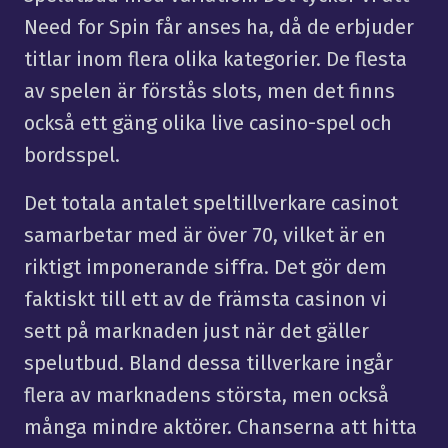
Need for Spin får anses ha, då de erbjuder
titlar inom flera olika kategorier. De flesta
av spelen är förstås slots, men det finns
också ett gäng olika live casino-spel och
bordsspel.
Det totala antalet speltillverkare casinot
samarbetar med är över 70, vilket är en
riktigt imponerande siffra. Det gör dem
faktiskt till ett av de främsta casinon vi
sett på marknaden just när det gäller
spelutbud. Bland dessa tillverkare ingår
flera av marknadens största, men också
många mindre aktörer. Chanserna att hitta